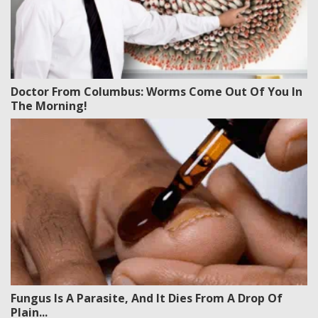
Doctor From Columbus: Worms Come Out Of You In
The Morning!
Fungus Is A Parasite, And It Dies From A Drop Of
Plain...