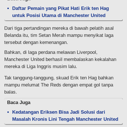
Daftar Pemain yang Pikat Hati Erik ten Hag
untuk Posisi Utama di Manchester United
Dari tiga pertandingan mereka di bawah pelatih asal
Belanda itu, tim Setan Merah mampu menyikat laga
tersebut dengan kemenangan.
Bahkan, di laga perdana melawan Liverpool,
Manchester United berhasil membalaskan kekalahan
mereka di Liga Inggris musim lalu.
Tak tanggung-tanggung, skuad Erik ten Hag bahkan
mampu melumat The Reds dengan empat gol tanpa
balas.
Baca Juga
Kedatangan Eriksen Bisa Jadi Solusi dari
Masalah Kronis Lini Tengah Manchester United