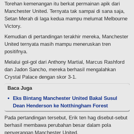
Torehan kemenangan itu berkat permainan apik dari
Manchester United. Ternyata tak sampai di sana saja,
Setan Merah di laga kedua mampu melumat Melbourne
Victory.
Kemudian di pertandingan terakhir mereka, Manchester
United ternyata masih mampu meneruskan tren
positifnya.
Melalui gol-gol dari Anthony Martial, Marcus Rashford
dan Jadon Sancho, mereka berhasil mengalahkan
Crystal Palace dengan skor 3-1.
Baca Juga
Eks Bintang Manchester United Bakal Susul
Dean Henderson ke Notthingham Forest
Pada pertandingan tersebut, Erik ten hag disebut-sebut
berhasil membawa perubahan besar dalam pola
penyerangan Manchester United.