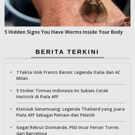
5 Hidden Signs You Have Worms Inside Your Body
BERITA TERKINI
7 Fakta Unik Franco Baresi: Legenda Italia dan AC
Milan
5 Striker Timnas Indonesia Ini Sukses Cetak
Hattrick di Piala AFF
Kiatisuk Senamuang: Legenda Thailand yang Juara
Piala AFF Sebagai Pemain dan Pelatih
Gagal Rekrut Diomande, PSG Incar Ferran Torres
dari Barcelona