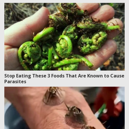
Stop Eating These 3 Foods That Are Known to Cause
Parasites