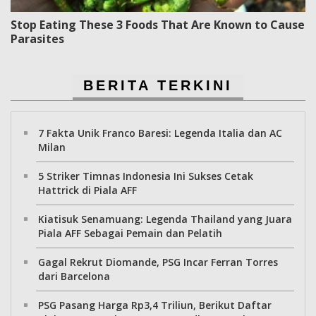
Stop Eating These 3 Foods That Are Known to Cause
Parasites
BERITA TERKINI
7 Fakta Unik Franco Baresi: Legenda Italia dan AC
Milan
5 Striker Timnas Indonesia Ini Sukses Cetak
Hattrick di Piala AFF
Kiatisuk Senamuang: Legenda Thailand yang Juara
Piala AFF Sebagai Pemain dan Pelatih
Gagal Rekrut Diomande, PSG Incar Ferran Torres
dari Barcelona
PSG Pasang Harga Rp3,4 Triliun, Berikut Daftar