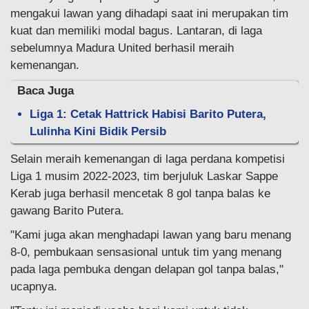
mengakui lawan yang dihadapi saat ini merupakan tim
kuat dan memiliki modal bagus. Lantaran, di laga
sebelumnya Madura United berhasil meraih
kemenangan.
Baca Juga
Liga 1: Cetak Hattrick Habisi Barito Putera,
Lulinha Kini Bidik Persib
Selain meraih kemenangan di laga perdana kompetisi
Liga 1 musim 2022-2023, tim berjuluk Laskar Sappe
Kerab juga berhasil mencetak 8 gol tanpa balas ke
gawang Barito Putera.
"Kami juga akan menghadapi lawan yang baru menang
8-0, pembukaan sensasional untuk tim yang menang
pada laga pembuka dengan delapan gol tanpa balas,"
ucapnya.