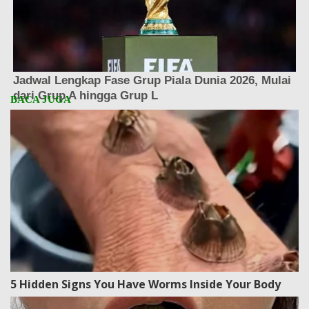
5 Hidden Signs You Have Worms Inside Your Body