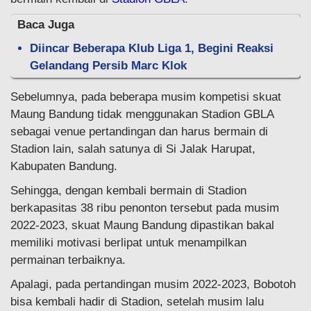
Baca Juga
Diincar Beberapa Klub Liga 1, Begini Reaksi
Gelandang Persib Marc Klok
Sebelumnya, pada beberapa musim kompetisi skuat
Maung Bandung tidak menggunakan Stadion GBLA
sebagai venue pertandingan dan harus bermain di
Stadion lain, salah satunya di Si Jalak Harupat,
Kabupaten Bandung.
Sehingga, dengan kembali bermain di Stadion
berkapasitas 38 ribu penonton tersebut pada musim
2022-2023, skuat Maung Bandung dipastikan bakal
memiliki motivasi berlipat untuk menampilkan
permainan terbaiknya.
Apalagi, pada pertandingan musim 2022-2023, Bobotoh
bisa kembali hadir di Stadion, setelah musim lalu