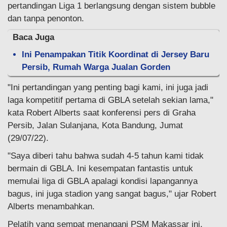
pertandingan Liga 1 berlangsung dengan sistem bubble
dan tanpa penonton.
Baca Juga
Ini Penampakan Titik Koordinat di Jersey Baru
Persib, Rumah Warga Jualan Gorden
"Ini pertandingan yang penting bagi kami, ini juga jadi
laga kompetitif pertama di GBLA setelah sekian lama,"
kata Robert Alberts saat konferensi pers di Graha
Persib, Jalan Sulanjana, Kota Bandung, Jumat
(29/07/22).
"Saya diberi tahu bahwa sudah 4-5 tahun kami tidak
bermain di GBLA. Ini kesempatan fantastis untuk
memulai liga di GBLA apalagi kondisi lapangannya
bagus, ini juga stadion yang sangat bagus," ujar Robert
Alberts menambahkan.
Pelatih yang sempat menangani PSM Makassar ini,