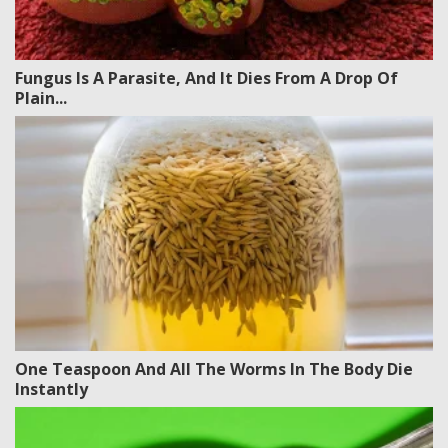
Fungus Is A Parasite, And It Dies From A Drop Of
Plain...
One Teaspoon And All The Worms In The Body Die
Instantly