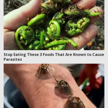
Stop Eating These 3 Foods That Are Known to Cause
Parasites