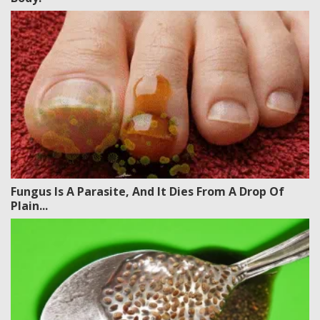
Fungus Is A Parasite, And It Dies From A Drop Of
Plain...