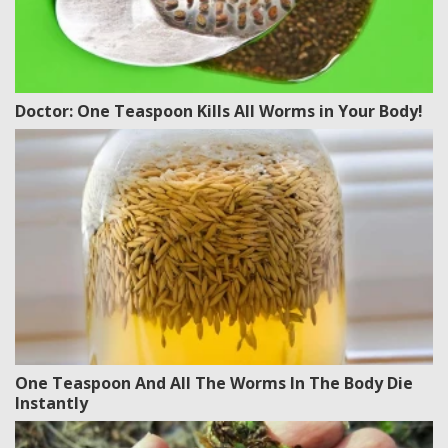
Doctor: One Teaspoon Kills All Worms in Your Body!
One Teaspoon And All The Worms In The Body Die
Instantly