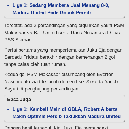
Liga 1: Sedang Membara Usai Menang 8-0,
Madura United Pede Gebuk Persib
Tercatat, ada 2 pertandingan yang digulirkan yakni PSM
Makassar vs Bali United serta Rans Nusantara FC vs
PSS Sleman.
Partai pertama yang mempertemukan Juku Eja dengan
Serdadu Tridatu berakhir dengan kemenangan 2 gol
tanpa balas oleh tuan rumah.
Kedua gol PSM Makassar disumbang oleh Everton
Nascimento via titik putih di menit ke-25 serta Yacob
Sayuri di penghujung pertandingan.
Baca Juga
Liga 1: Kembali Main di GBLA, Robert Alberts
Makin Optimis Persib Taklukkan Madura United
Dengan hasil tersebut, kini Juku Eja memuncaki