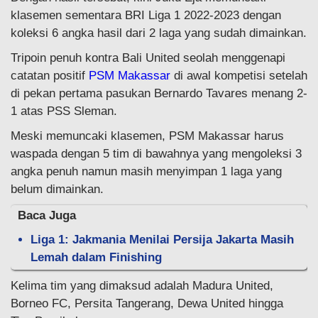
klasemen sementara BRI Liga 1 2022-2023 dengan
koleksi 6 angka hasil dari 2 laga yang sudah dimainkan.
Tripoin penuh kontra Bali United seolah menggenapi
catatan positif
PSM Makassar
di awal kompetisi setelah
di pekan pertama pasukan Bernardo Tavares menang 2-
1 atas PSS Sleman.
Meski memuncaki klasemen, PSM Makassar harus
waspada dengan 5 tim di bawahnya yang mengoleksi 3
angka penuh namun masih menyimpan 1 laga yang
belum dimainkan.
Baca Juga
Liga 1: Jakmania Menilai Persija Jakarta Masih
Lemah dalam Finishing
Kelima tim yang dimaksud adalah Madura United,
Borneo FC, Persita Tangerang, Dewa United hingga