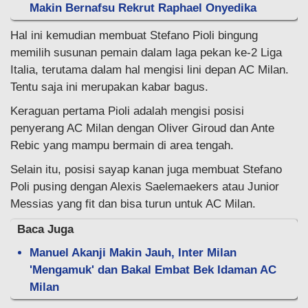
Makin Bernafsu Rekrut Raphael Onyedika
Hal ini kemudian membuat Stefano Pioli bingung
memilih susunan pemain dalam laga pekan ke-2 Liga
Italia, terutama dalam hal mengisi lini depan AC Milan.
Tentu saja ini merupakan kabar bagus.
Keraguan pertama Pioli adalah mengisi posisi
penyerang AC Milan dengan Oliver Giroud dan Ante
Rebic yang mampu bermain di area tengah.
Selain itu, posisi sayap kanan juga membuat Stefano
Poli pusing dengan Alexis Saelemaekers atau Junior
Messias yang fit dan bisa turun untuk AC Milan.
Baca Juga
Manuel Akanji Makin Jauh, Inter Milan
'Mengamuk' dan Bakal Embat Bek Idaman AC
Milan