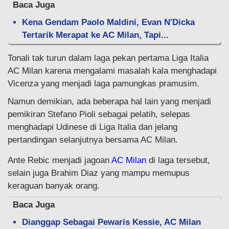
Baca Juga
Kena Gendam Paolo Maldini, Evan N'Dicka
Tertarik Merapat ke AC Milan, Tapi...
Tonali tak turun dalam laga pekan pertama Liga Italia
AC Milan karena mengalami masalah kala menghadapi
Vicenza yang menjadi laga pamungkas pramusim.
Namun demikian, ada beberapa hal lain yang menjadi
pemikiran Stefano Pioli sebagai pelatih, selepas
menghadapi Udinese di Liga Italia dan jelang
pertandingan selanjutnya bersama AC Milan.
Ante Rebic menjadi jagoan
AC Milan
di laga tersebut,
selain juga Brahim Diaz yang mampu memupus
keraguan banyak orang.
Baca Juga
Dianggap Sebagai Pewaris Kessie, AC Milan