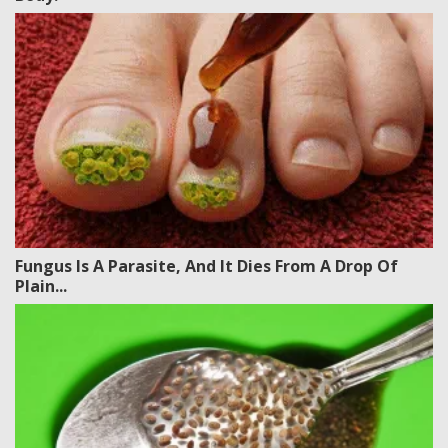
Fungus Is A Parasite, And It Dies From A Drop Of
Plain...