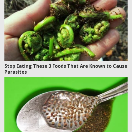
Stop Eating These 3 Foods That Are Known to Cause
Parasites