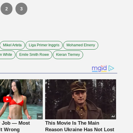
2
3
Mikel Arteta
Liga Primer Inggris
Mohamed Elneny
n White
Emile Smith Rowe
Kieran Tierney