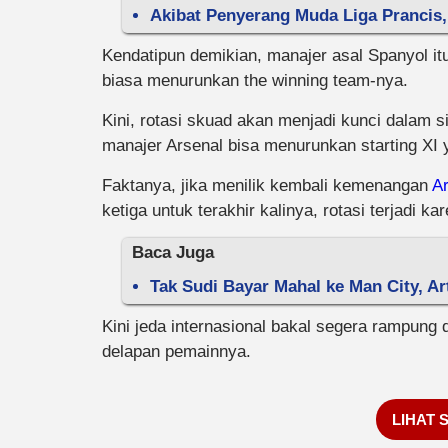
Akibat Penyerang Muda Liga Prancis,
Kendatipun demikian, manajer asal Spanyol it
biasa menurunkan the winning team-nya.
Kini, rotasi skuad akan menjadi kunci dalam 
manajer Arsenal bisa menurunkan starting XI y
Faktanya, jika menilik kembali kemenangan
A
ketiga untuk terakhir kalinya, rotasi terjadi
Baca Juga
Tak Sudi Bayar Mahal ke Man City, Ar
Kini jeda internasional bakal segera rampung
delapan pemainnya.
LIHAT 