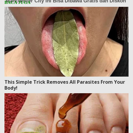
This Simple Trick Removes All Parasites From Your
Body!