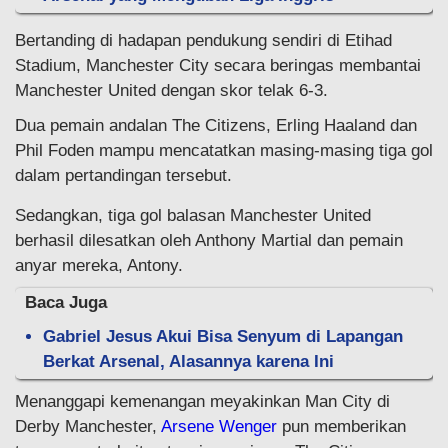
Bertanding di hadapan pendukung sendiri di Etihad
Stadium, Manchester City secara beringas membantai
Manchester United dengan skor telak 6-3.
Dua pemain andalan The Citizens, Erling Haaland dan
Phil Foden mampu mencatatkan masing-masing tiga gol
dalam pertandingan tersebut.
Sedangkan, tiga gol balasan Manchester United
berhasil dilesatkan oleh Anthony Martial dan pemain
anyar mereka, Antony.
Baca Juga
Gabriel Jesus Akui Bisa Senyum di Lapangan
Berkat Arsenal, Alasannya karena Ini
Menanggapi kemenangan meyakinkan Man City di
Derby Manchester,
Arsene Wenger
pun memberikan