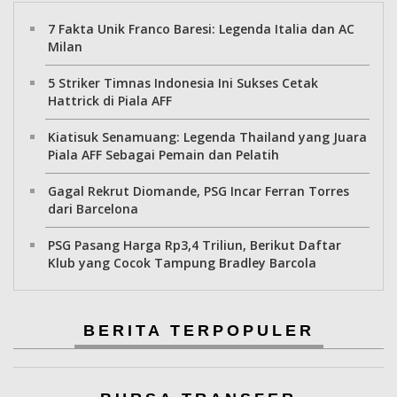
7 Fakta Unik Franco Baresi: Legenda Italia dan AC
Milan
5 Striker Timnas Indonesia Ini Sukses Cetak
Hattrick di Piala AFF
Kiatisuk Senamuang: Legenda Thailand yang Juara
Piala AFF Sebagai Pemain dan Pelatih
Gagal Rekrut Diomande, PSG Incar Ferran Torres
dari Barcelona
PSG Pasang Harga Rp3,4 Triliun, Berikut Daftar
Klub yang Cocok Tampung Bradley Barcola
BERITA TERPOPULER