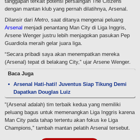
tanggapan terkait potensi persaingan The Citizens
dengan mantan klub yang pernah dilatihnya, Arsenal.
Dilansir dari
Metro
, saat ditanya mengenai peluang
Arsenal
menjadi penantang Man City di Liga Inggris,
Arsene Wenger justru lebih menjagokan pasukan Pep
Guardiola meraih gelar juara liga.
“Secara pribadi saya akan menempatkan mereka
(Arsenal) tepat di belakang City,” ujar Arsene Wenger.
Baca Juga
Arsenal Hati-hati! Juventus Siap Tikung Demi
Dapatkan Douglas Luiz
"(Arsenal adalah) tim terbaik kedua yang memiliki
peluang bagus untuk memenangkan Liga Inggris karena
Man City pada tahap tertentu akan fokus ke Liga
Champions,” tambah mantan pelatih Arsenal tersebut.