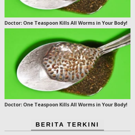
Doctor: One Teaspoon Kills All Worms in Your Body!
Doctor: One Teaspoon Kills All Worms in Your Body!
BERITA TERKINI