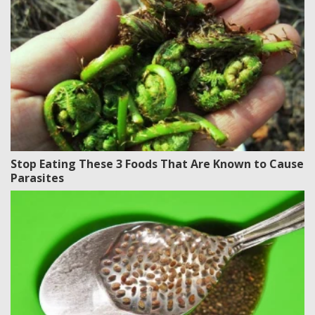
Stop Eating These 3 Foods That Are Known to Cause
Parasites