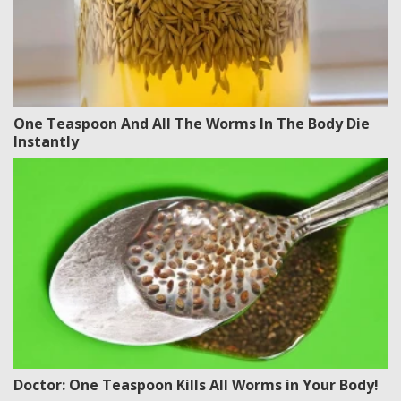
One Teaspoon And All The Worms In The Body Die
Instantly
Doctor: One Teaspoon Kills All Worms in Your Body!