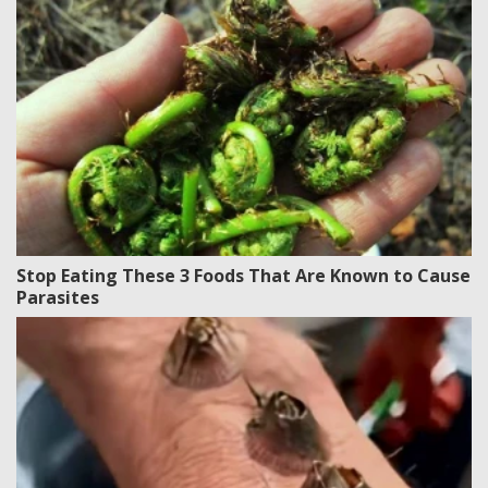
Stop Eating These 3 Foods That Are Known to Cause
Parasites