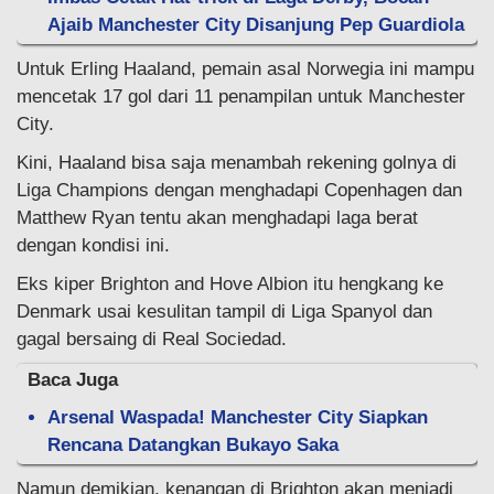
Ajaib Manchester City Disanjung Pep Guardiola
Untuk Erling Haaland, pemain asal Norwegia ini mampu
mencetak 17 gol dari 11 penampilan untuk Manchester
City.
Kini, Haaland bisa saja menambah rekening golnya di
Liga Champions dengan menghadapi Copenhagen dan
Matthew Ryan tentu akan menghadapi laga berat
dengan kondisi ini.
Eks kiper Brighton and Hove Albion itu hengkang ke
Denmark usai kesulitan tampil di Liga Spanyol dan
gagal bersaing di Real Sociedad.
Baca Juga
Arsenal Waspada! Manchester City Siapkan
Rencana Datangkan Bukayo Saka
Namun demikian, kenangan di Brighton akan menjadi