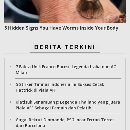
5 Hidden Signs You Have Worms Inside Your Body
BERITA TERKINI
7 Fakta Unik Franco Baresi: Legenda Italia dan AC
Milan
5 Striker Timnas Indonesia Ini Sukses Cetak
Hattrick di Piala AFF
Kiatisuk Senamuang: Legenda Thailand yang Juara
Piala AFF Sebagai Pemain dan Pelatih
Gagal Rekrut Diomande, PSG Incar Ferran Torres
dari Barcelona