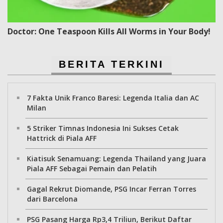
Doctor: One Teaspoon Kills All Worms in Your Body!
BERITA TERKINI
7 Fakta Unik Franco Baresi: Legenda Italia dan AC
Milan
5 Striker Timnas Indonesia Ini Sukses Cetak
Hattrick di Piala AFF
Kiatisuk Senamuang: Legenda Thailand yang Juara
Piala AFF Sebagai Pemain dan Pelatih
Gagal Rekrut Diomande, PSG Incar Ferran Torres
dari Barcelona
PSG Pasang Harga Rp3,4 Triliun, Berikut Daftar