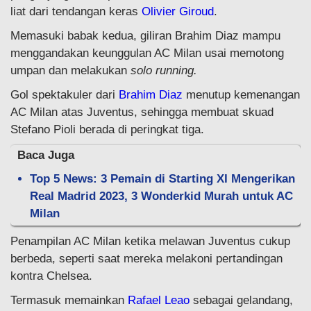
liat dari tendangan keras
Olivier Giroud
.
Memasuki babak kedua, giliran Brahim Diaz mampu
menggandakan keunggulan AC Milan usai memotong
umpan dan melakukan
solo running.
Gol spektakuler dari
Brahim Diaz
menutup kemenangan
AC Milan atas Juventus, sehingga membuat skuad
Stefano Pioli berada di peringkat tiga.
Baca Juga
Top 5 News: 3 Pemain di Starting XI Mengerikan
Real Madrid 2023, 3 Wonderkid Murah untuk AC
Milan
Penampilan AC Milan ketika melawan Juventus cukup
berbeda, seperti saat mereka melakoni pertandingan
kontra Chelsea.
Termasuk memainkan
Rafael Leao
sebagai gelandang,