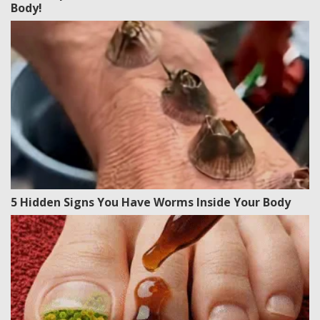
Body!
5 Hidden Signs You Have Worms Inside Your Body