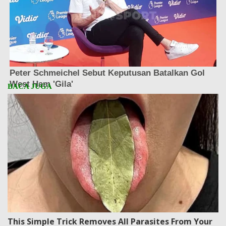
This Simple Trick Removes All Parasites From Your