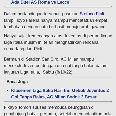
Ada Duel AS Roma vs Lecce
Dalam pertandingan tersebut, pasukan
Stefano Pioli
tampil loyo karena hanya mampu mencatatkan empat
tembakan dengan satu berhasil menuju arah gawang.
Hanya saja, kemenangan atas Juventus di pertandingan
Liga Italia musim ini telah menghadirkan rencana
cemerlang dari Pioli.
Bermain di Stadion San Siro, AC Milan mampu
menekuk Juventus dengan dua gol tanpa balas dalam
lanjutan Liga Italia, Sabtu (8/10/22).
Baca Juga
Klasemen Liga Italia Hari Ini: Gebuk Juventus 2
Gol Tanpa Balas, AC Milan Sodok 3 Besar
Fikayo Tomori sukses membuka keunggulan di
penghujung babak pertama, setelah memanfaatkan bola