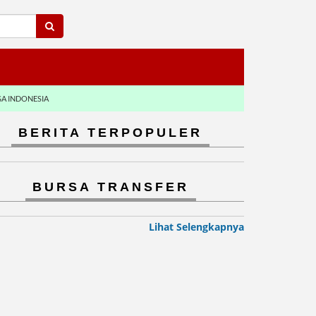
GA INDONESIA
BERITA TERPOPULER
BURSA TRANSFER
Lihat Selengkapnya