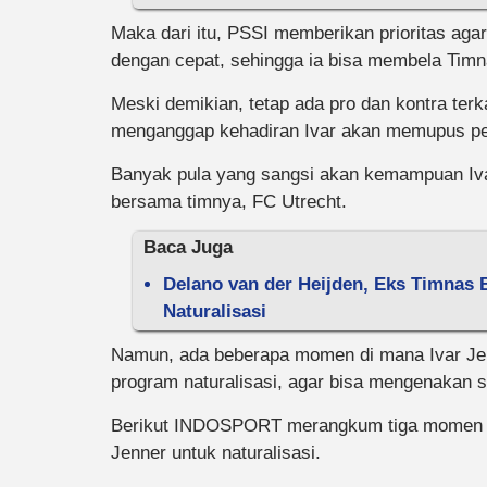
Maka dari itu, PSSI memberikan prioritas agar
dengan cepat, sehingga ia bisa membela Timna
Meski demikian, tetap ada pro dan kontra terk
menganggap kehadiran Ivar akan memupus pel
Banyak pula yang sangsi akan kemampuan Iva
bersama timnya, FC Utrecht.
Baca Juga
Delano van der Heijden, Eks Timnas 
Naturalisasi
Namun, ada beberapa momen di mana Ivar Je
program naturalisasi, agar bisa mengenakan 
Berikut INDOSPORT merangkum tiga momen pe
Jenner untuk naturalisasi.