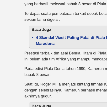
yang berhasil melewati babak 8 besar di Piala
Terdapat suatu pembatasan terkait sepak bola
sekian lama digelar.
Baca Juga
4 Skandal Wasit Paling Fatal di Piala
Maradona
Prestasi terbaik tim asal Benua Hitam di Pia
ini belum ada tim Afrika yang mampu mencapa
Pada edisi Piala Dunia tahun 1990, Kamerun
babak 8 besar.
Saat itu, Roger Milla menjadi bintang timnas 
dengan selebrasinya. Kamerun berhasil mena
akhirnya gugur.
Baca Juga