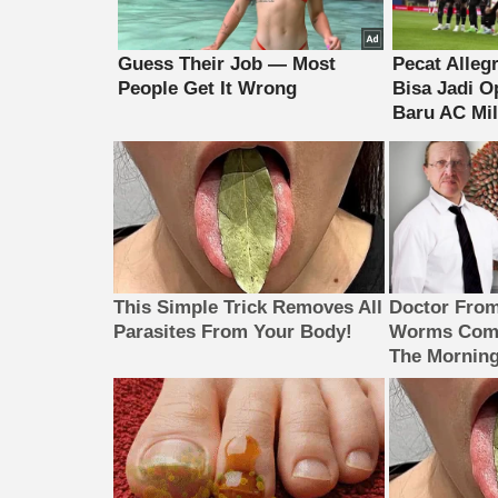
This Simple Trick Removes All
Doctor Fro
Parasites From Your Body!
Worms Come
The Morning