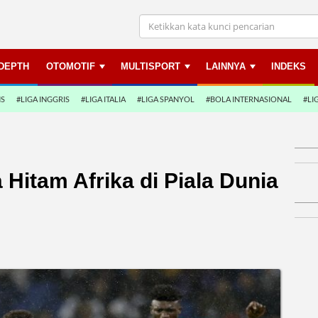
NDEPTH
OTOMOTIF
MULTISPORT
LAINNYA
INDEKS
NS
#LIGA INGGRIS
#LIGA ITALIA
#LIGA SPANYOL
#BOLA INTERNASIONAL
#LI
Hitam Afrika di Piala Dunia