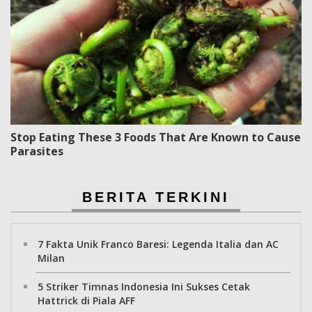
Stop Eating These 3 Foods That Are Known to Cause
Parasites
BERITA TERKINI
7 Fakta Unik Franco Baresi: Legenda Italia dan AC
Milan
5 Striker Timnas Indonesia Ini Sukses Cetak
Hattrick di Piala AFF