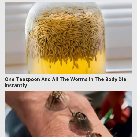
One Teaspoon And All The Worms In The Body Die
Instantly