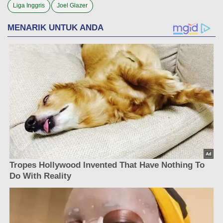
Liga Inggris
Joel Glazer