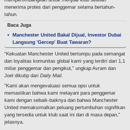
menerima protes dari penggemar selama bertahun-
tahun.
Baca Juga
Manchester United Bakal Dijual, Investor Dubai
Langsung 'Gercep' Buat Tawaran?
“Kekuatan Manchester United bertumpu pada semangat
dan loyalitas komunitas global kami yang terdiri dari 1,1
miliar penggemar dan pengikut,” ungkap Avram dan
Joel dikutip dari
Daily Mail.
"Kami akan mengevaluasi semua opsi untuk
memastikan bahwa kami melayani para penggemar
kami dengan sebaik-baiknya dan bahwa Manchester
United memaksimalkan peluang pertumbuhan signifikan
yang tersedia untuk klub saat ini dan di masa depan,”
jelasnya.