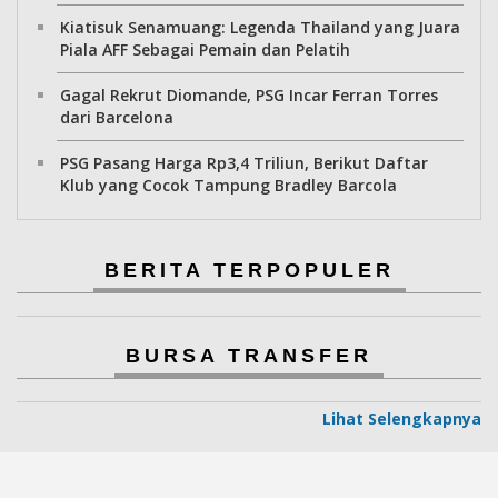
Kiatisuk Senamuang: Legenda Thailand yang Juara
Piala AFF Sebagai Pemain dan Pelatih
Gagal Rekrut Diomande, PSG Incar Ferran Torres
dari Barcelona
PSG Pasang Harga Rp3,4 Triliun, Berikut Daftar
Klub yang Cocok Tampung Bradley Barcola
BERITA TERPOPULER
BURSA TRANSFER
Lihat Selengkapnya