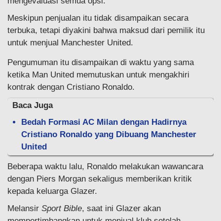
mengevaluasi semua opsi.
Meskipun penjualan itu tidak disampaikan secara
terbuka, tetapi diyakini bahwa maksud dari pemilik itu
untuk menjual Manchester United.
Pengumuman itu disampaikan di waktu yang sama
ketika Man United memutuskan untuk mengakhiri
kontrak dengan Cristiano Ronaldo.
Baca Juga
Bedah Formasi AC Milan dengan Hadirnya
Cristiano Ronaldo yang Dibuang Manchester
United
Beberapa waktu lalu, Ronaldo melakukan wawancara
dengan Piers Morgan sekaligus memberikan kritik
kepada keluarga Glazer.
Melansir
Sport Bible
, saat ini Glazer akan
mempertimbangkan untuk menjual klub setelah