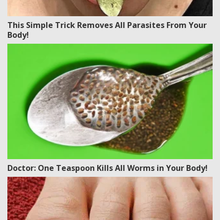
This Simple Trick Removes All Parasites From Your
Body!
Doctor: One Teaspoon Kills All Worms in Your Body!