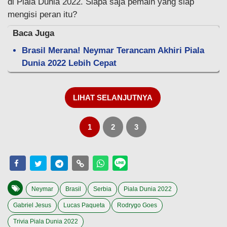
di Piala Dunia 2022. Siapa saja pemain yang siap
mengisi peran itu?
Baca Juga
Brasil Merana! Neymar Terancam Akhiri Piala
Dunia 2022 Lebih Cepat
LIHAT SELANJUTNYA
1
2
3
Neymar
Brasil
Serbia
Piala Dunia 2022
Gabriel Jesus
Lucas Paqueta
Rodrygo Goes
Trivia Piala Dunia 2022