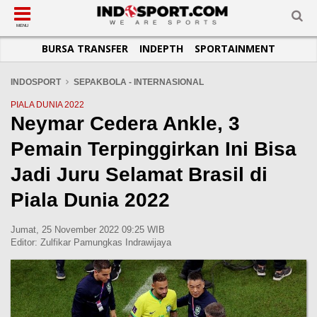
SUB-MENU
SUB-MENU
SUB-MENU
SUB-MENU
SUB-MENU
SUB-MENU
MENU
BURSA TRANSFER
INDEPTH
SPORTAINMENT
SEPAKBOLA
SPORTAINMENT
OTOMOTIF
BASKET
JADWAL
TOPIK HARI INI
LIGA 1
SELEBSPORT
MOTOGP
RAKET
KLASEMEN
PERATURAN OLAHRAGA
INDOSPORT
SEPAKBOLA - INTERNASIONAL
LIGA 2
LIFESTYLE
FORMULA 1
MMA
TIPS DAN TRIK
PIALA DUNIA 2022
Neymar Cedera Ankle, 3
LIGA INGGRIS
OTOMANIA
FUTSAL
INFOGRAFIS
Pemain Terpinggirkan Ini Bisa
LIGA ITALIA
OLIMPIK
GALERI FOTO
LIGA SPANYOL
E-SPORT
TEMPAT OLAHRAGA
Jadi Juru Selamat Brasil di
LIGA CHAMPIONS
PASUKAN SEHAT
Piala Dunia 2022
LIGA JERMAN
KOMUNITAS SEHAT
Jumat, 25 November 2022 09:25 WIB
LIGA PRANCIS
Editor:
Zulfikar Pamungkas Indrawijaya
LIGA EUROPA