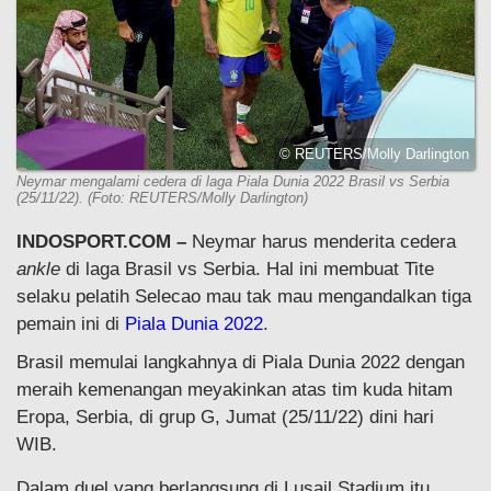
© REUTERS/Molly Darlington
Neymar mengalami cedera di laga Piala Dunia 2022 Brasil vs Serbia
(25/11/22). (Foto: REUTERS/Molly Darlington)
INDOSPORT.COM –
Neymar harus menderita cedera
ankle
di laga Brasil vs Serbia. Hal ini membuat Tite
selaku pelatih Selecao mau tak mau mengandalkan tiga
pemain ini di
Piala Dunia 2022
.
Brasil memulai langkahnya di Piala Dunia 2022 dengan
meraih kemenangan meyakinkan atas tim kuda hitam
Eropa, Serbia, di grup G, Jumat (25/11/22) dini hari
WIB.
Dalam duel yang berlangsung di Lusail Stadium itu,