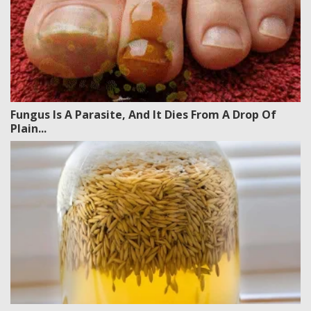
Fungus Is A Parasite, And It Dies From A Drop Of
Plain...