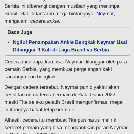
Serbia ini dibarengi dengan musibah yang menimpa
Brasil. Hal ini lantaran mega bintangnya,
Neymar
,
mengalami cedera
ankle.
Baca Juga
Ngilu! Penampakan Ankle Bengkak Neymar Usai
Dilanggar 9 Kali di Laga Brasil vs Serbia
Cedera ini didapatkan usai Neymar dilanggar oleh para
pemain Serbia, yang membuat pergelangan kaki
kanannya pun bengkak.
Dengan cedera tersebut, Neymar pun diyakini akan
kesulitan untuk terus bermain di Piala Dunia 2022,
meski Tite selaku pelatih Brasil mengonfirmasi mega
bintangnya bakal tetap bermain.
Alhasil, cedera itu membuat Tite pun harus melirik
sederet pemain yang bisa menggantikan peran Neymar