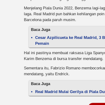
Menjelang Piala Dunia 2022, Benzema lagi-la
laga. Real Madrid pun bahkan kehilangan poin
Barcelona pada paruh musim.
Baca Juga
Cesar Azpilicueta ke Real Madrid, 3 
Pemain
Hal ini pastinya membuat raksasa Liga Spany
Karim Benzema di bursa transfer mendatang.
Sementara itu, Fabrizio Romano membocorkan 
mendatang, yaitu Endrick.
Baca Juga
Real Madrid Mulai Gerilya di Piala D