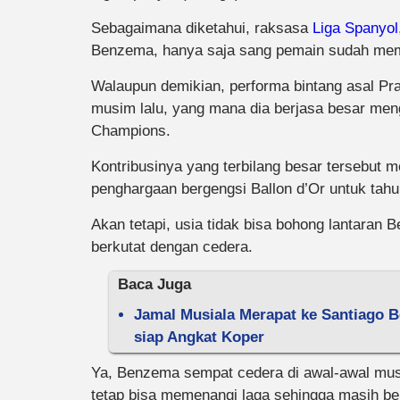
Sebagaimana diketahui, raksasa
Liga Spanyol
Benzema, hanya saja sang pemain sudah mema
Walaupun demikian, performa bintang asal Pra
musim lalu, yang mana dia berjasa besar men
Champions.
Kontribusinya yang terbilang besar tersebut m
penghargaan bergengsi Ballon d’Or untuk tahu
Akan tetapi, usia tidak bisa bohong lantaran 
berkutat dengan cedera.
Baca Juga
Jamal Musiala Merapat ke Santiago B
siap Angkat Koper
Ya, Benzema sempat cedera di awal-awal mus
tetap bisa memenangi laga sehingga masih be