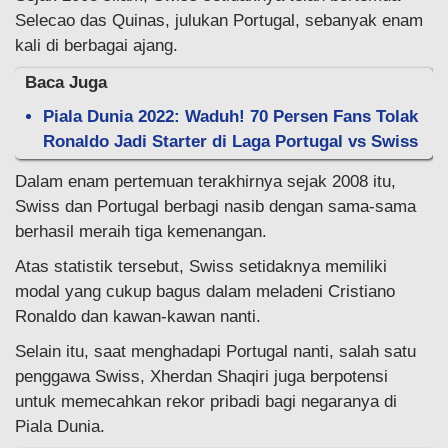
Selecao das Quinas, julukan Portugal, sebanyak enam
kali di berbagai ajang.
Baca Juga
Piala Dunia 2022: Waduh! 70 Persen Fans Tolak
Ronaldo Jadi Starter di Laga Portugal vs Swiss
Dalam enam pertemuan terakhirnya sejak 2008 itu,
Swiss dan Portugal berbagi nasib dengan sama-sama
berhasil meraih tiga kemenangan.
Atas statistik tersebut, Swiss setidaknya memiliki
modal yang cukup bagus dalam meladeni Cristiano
Ronaldo dan kawan-kawan nanti.
Selain itu, saat menghadapi Portugal nanti, salah satu
penggawa Swiss, Xherdan Shaqiri juga berpotensi
untuk memecahkan rekor pribadi bagi negaranya di
Piala Dunia.