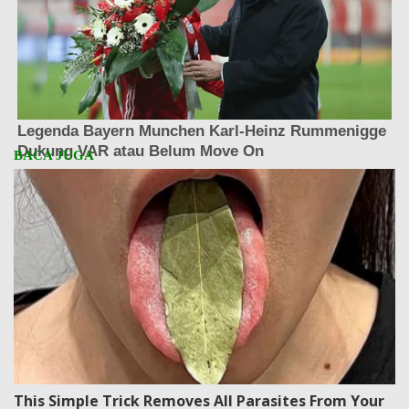
This Simple Trick Removes All Parasites From Your