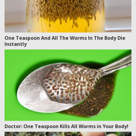
One Teaspoon And All The Worms In The Body Die
Instantly
Doctor: One Teaspoon Kills All Worms in Your Body!