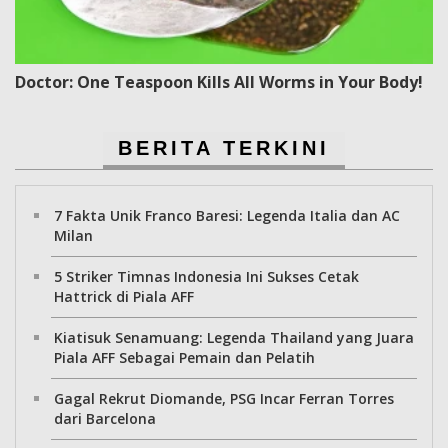
Doctor: One Teaspoon Kills All Worms in Your Body!
BERITA TERKINI
7 Fakta Unik Franco Baresi: Legenda Italia dan AC
Milan
5 Striker Timnas Indonesia Ini Sukses Cetak
Hattrick di Piala AFF
Kiatisuk Senamuang: Legenda Thailand yang Juara
Piala AFF Sebagai Pemain dan Pelatih
Gagal Rekrut Diomande, PSG Incar Ferran Torres
dari Barcelona