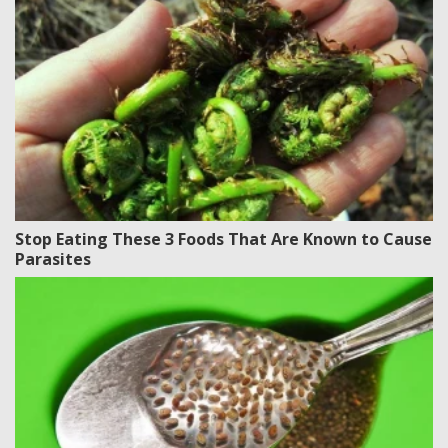
Stop Eating These 3 Foods That Are Known to Cause
Parasites