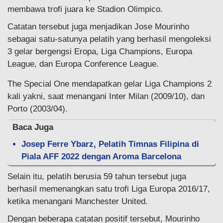
membawa trofi juara ke Stadion Olimpico.
Catatan tersebut juga menjadikan Jose Mourinho
sebagai satu-satunya pelatih yang berhasil mengoleksi
3 gelar bergengsi Eropa, Liga Champions, Europa
League, dan Europa Conference League.
The Special One mendapatkan gelar Liga Champions 2
kali yakni, saat menangani Inter Milan (2009/10), dan
Porto (2003/04).
Baca Juga
Josep Ferre Ybarz, Pelatih Timnas Filipina di
Piala AFF 2022 dengan Aroma Barcelona
Selain itu, pelatih berusia 59 tahun tersebut juga
berhasil memenangkan satu trofi Liga Europa 2016/17,
ketika menangani Manchester United.
Dengan beberapa catatan positif tersebut, Mourinho