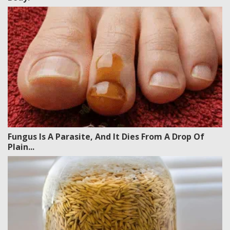
Fungus Is A Parasite, And It Dies From A Drop Of
Plain...