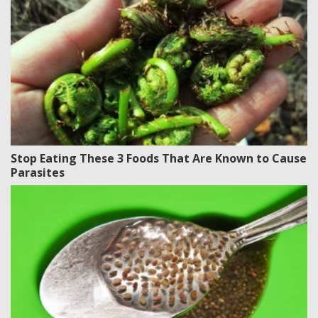
Stop Eating These 3 Foods That Are Known to Cause
Parasites