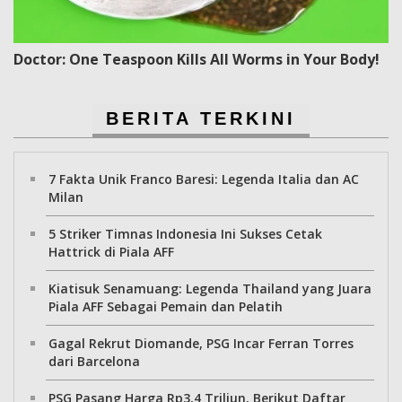
Doctor: One Teaspoon Kills All Worms in Your Body!
BERITA TERKINI
7 Fakta Unik Franco Baresi: Legenda Italia dan AC
Milan
5 Striker Timnas Indonesia Ini Sukses Cetak
Hattrick di Piala AFF
Kiatisuk Senamuang: Legenda Thailand yang Juara
Piala AFF Sebagai Pemain dan Pelatih
Gagal Rekrut Diomande, PSG Incar Ferran Torres
dari Barcelona
PSG Pasang Harga Rp3,4 Triliun, Berikut Daftar