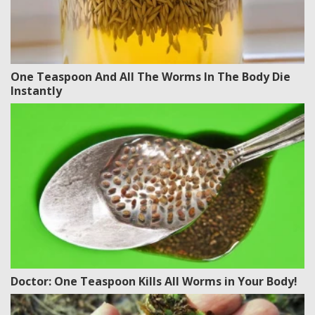
One Teaspoon And All The Worms In The Body Die
Instantly
Doctor: One Teaspoon Kills All Worms in Your Body!