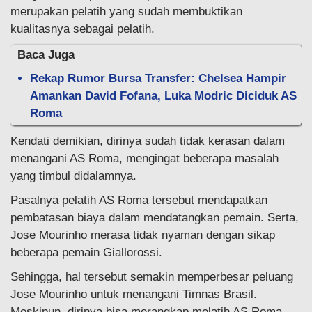
merupakan pelatih yang sudah membuktikan
kualitasnya sebagai pelatih.
Baca Juga
Rekap Rumor Bursa Transfer: Chelsea Hampir
Amankan David Fofana, Luka Modric Diciduk AS
Roma
Kendati demikian, dirinya sudah tidak kerasan dalam
menangani AS Roma, mengingat beberapa masalah
yang timbul didalamnya.
Pasalnya pelatih AS Roma tersebut mendapatkan
pembatasan biaya dalam mendatangkan pemain. Serta,
Jose Mourinho merasa tidak nyaman dengan sikap
beberapa pemain Giallorossi.
Sehingga, hal tersebut semakin memperbesar peluang
Jose Mourinho untuk menangani Timnas Brasil.
Meskipun, dirinya bisa merangkap melatih AS Roma