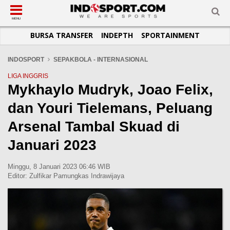
SUB-MENU
SUB-MENU
SUB-MENU
SUB-MENU
SUB-MENU
SUB-MENU
MENU
BURSA TRANSFER
INDEPTH
SPORTAINMENT
SEPAKBOLA
SPORTAINMENT
OTOMOTIF
BASKET
JADWAL
TOPIK HARI INI
LIGA 1
SELEBSPORT
MOTOGP
RAKET
KLASEMEN
PERATURAN OLAHRAGA
INDOSPORT
SEPAKBOLA - INTERNASIONAL
LIGA 2
LIFESTYLE
FORMULA 1
MMA
TIPS DAN TRIK
LIGA INGGRIS
Mykhaylo Mudryk, Joao Felix,
LIGA INGGRIS
OTOMANIA
FUTSAL
INFOGRAFIS
dan Youri Tielemans, Peluang
LIGA ITALIA
OLIMPIK
GALERI FOTO
LIGA SPANYOL
E-SPORT
TEMPAT OLAHRAGA
Arsenal Tambal Skuad di
LIGA CHAMPIONS
PASUKAN SEHAT
Januari 2023
LIGA JERMAN
KOMUNITAS SEHAT
Minggu, 8 Januari 2023 06:46 WIB
LIGA PRANCIS
Editor:
Zulfikar Pamungkas Indrawijaya
LIGA EUROPA