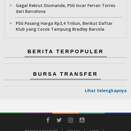
Gagal Rekrut Diomande, PSG Incar Ferran Torres
dari Barcelona
PSG Pasang Harga Rp3,4 Triliun, Berikut Daftar
Klub yang Cocok Tampung Bradley Barcola
BERITA TERPOPULER
BURSA TRANSFER
Lihat Selengkapnya