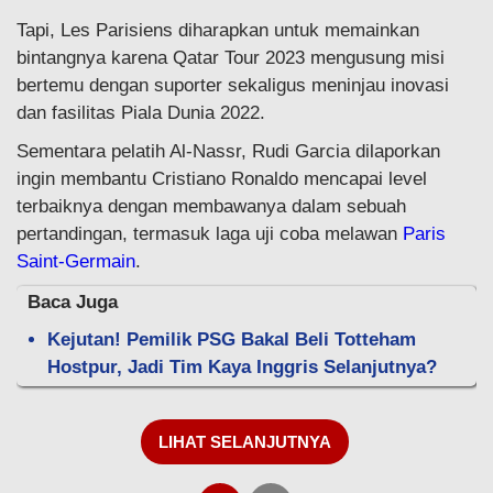
Tapi, Les Parisiens diharapkan untuk memainkan
bintangnya karena Qatar Tour 2023 mengusung misi
bertemu dengan suporter sekaligus meninjau inovasi
dan fasilitas Piala Dunia 2022.
Sementara pelatih Al-Nassr, Rudi Garcia dilaporkan
ingin membantu Cristiano Ronaldo mencapai level
terbaiknya dengan membawanya dalam sebuah
pertandingan, termasuk laga uji coba melawan
Paris
Saint-Germain
.
Baca Juga
Kejutan! Pemilik PSG Bakal Beli Totteham
Hostpur, Jadi Tim Kaya Inggris Selanjutnya?
LIHAT SELANJUTNYA