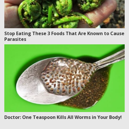
Stop Eating These 3 Foods That Are Known to Cause
Parasites
Doctor: One Teaspoon Kills All Worms in Your Body!