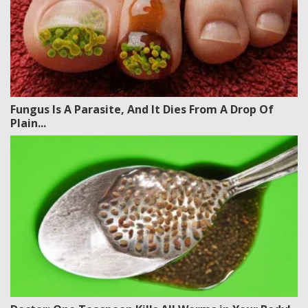
Fungus Is A Parasite, And It Dies From A Drop Of
Plain...