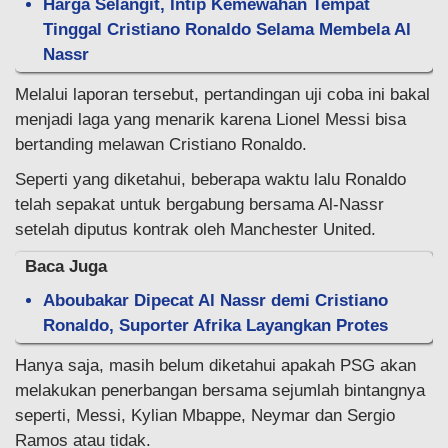
Harga Selangit, Intip Kemewahan Tempat
Tinggal Cristiano Ronaldo Selama Membela Al
Nassr
Melalui laporan tersebut, pertandingan uji coba ini bakal
menjadi laga yang menarik karena Lionel Messi bisa
bertanding melawan Cristiano Ronaldo.
Seperti yang diketahui, beberapa waktu lalu Ronaldo
telah sepakat untuk bergabung bersama Al-Nassr
setelah diputus kontrak oleh Manchester United.
Baca Juga
Aboubakar Dipecat Al Nassr demi Cristiano
Ronaldo, Suporter Afrika Layangkan Protes
Hanya saja, masih belum diketahui apakah PSG akan
melakukan penerbangan bersama sejumlah bintangnya
seperti, Messi, Kylian Mbappe, Neymar dan Sergio
Ramos atau tidak.