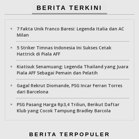
BERITA TERKINI
7 Fakta Unik Franco Baresi: Legenda Italia dan AC
Milan
5 Striker Timnas Indonesia Ini Sukses Cetak
Hattrick di Piala AFF
Kiatisuk Senamuang: Legenda Thailand yang Juara
Piala AFF Sebagai Pemain dan Pelatih
Gagal Rekrut Diomande, PSG Incar Ferran Torres
dari Barcelona
PSG Pasang Harga Rp3,4 Triliun, Berikut Daftar
Klub yang Cocok Tampung Bradley Barcola
BERITA TERPOPULER