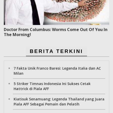
Doctor From Columbus: Worms Come Out Of You In
The Morning!
BERITA TERKINI
7 Fakta Unik Franco Baresi: Legenda Italia dan AC
Milan
5 Striker Timnas Indonesia Ini Sukses Cetak
Hattrick di Piala AFF
Kiatisuk Senamuang: Legenda Thailand yang Juara
Piala AFF Sebagai Pemain dan Pelatih