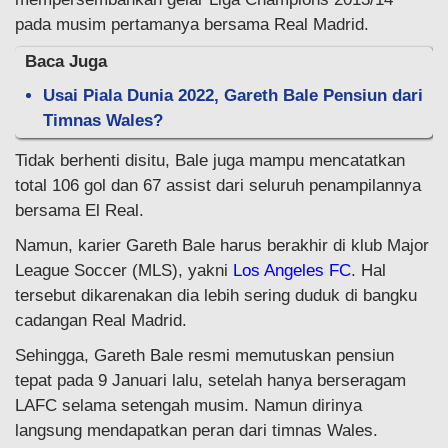
pada musim pertamanya bersama Real Madrid.
Baca Juga
Usai Piala Dunia 2022, Gareth Bale Pensiun dari
Timnas Wales?
Tidak berhenti disitu, Bale juga mampu mencatatkan
total 106 gol dan 67 assist dari seluruh penampilannya
bersama El Real.
Namun, karier Gareth Bale harus berakhir di klub Major
League Soccer (MLS), yakni
Los Angeles FC
. Hal
tersebut dikarenakan dia lebih sering duduk di bangku
cadangan Real Madrid.
Sehingga, Gareth Bale resmi memutuskan pensiun
tepat pada 9 Januari lalu, setelah hanya berseragam
LAFC selama setengah musim. Namun dirinya
langsung mendapatkan peran dari timnas Wales.