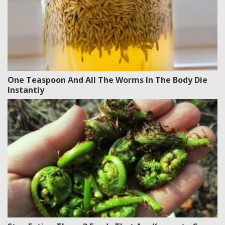
One Teaspoon And All The Worms In The Body Die
Instantly