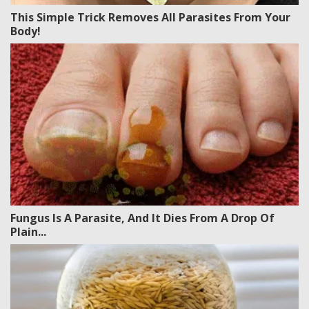
This Simple Trick Removes All Parasites From Your
Body!
Fungus Is A Parasite, And It Dies From A Drop Of
Plain...