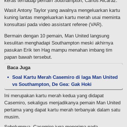
keras terhadap pemain Southampton, Carlos Alcaraz.
Wasit Antony Taylor yang awalnya mengeluarkan kartu
kuning lantas mengeluarkan kartu merah usai meminta
konsultasi pada video assistant referee (VAR).
Bermain dengan 10 pemain, Man United langsung
kesulitan menghadapi Southampton meski akhirnya
pasukan Erik ten Hag mampu menahan imbang tim
papan bawah tersebut.
Baca Juga
Soal Kartu Merah Casemiro di laga Man United
vs Southampton, De Gea: Gak Hoki
Ini merupakan kartu merah kedua yang didapat
Casemiro, sekaligus menjadikanya pemain Man United
pertama yang dapat kartu merah terbanyak dalam satu
musim.
Sebelumnya, Casemiro juga menerima pada