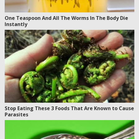
One Teaspoon And All The Worms In The Body Die
Instantly
Stop Eating These 3 Foods That Are Known to Cause
Parasites