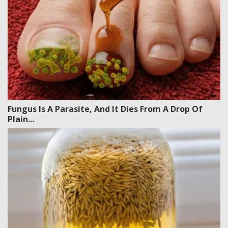
Fungus Is A Parasite, And It Dies From A Drop Of
Plain...