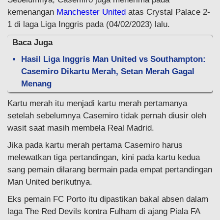
kemenangan
Manchester United
atas Crystal Palace 2-
1 di laga Liga Inggris pada (04/02/2023) lalu.
Baca Juga
Hasil Liga Inggris Man United vs Southampton:
Casemiro Dikartu Merah, Setan Merah Gagal
Menang
Kartu merah itu menjadi kartu merah pertamanya
setelah sebelumnya Casemiro tidak pernah diusir oleh
wasit saat masih membela Real Madrid.
Jika pada kartu merah pertama Casemiro harus
melewatkan tiga pertandingan, kini pada kartu kedua
sang pemain dilarang bermain pada empat pertandingan
Man United berikutnya.
Eks pemain FC Porto itu dipastikan bakal absen dalam
laga The Red Devils kontra Fulham di ajang Piala FA