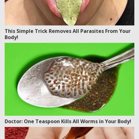
This Simple Trick Removes All Parasites From Your
Body!
Doctor: One Teaspoon Kills All Worms in Your Body!