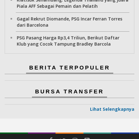
Piala AFF Sebagai Pemain dan Pelatih
Gagal Rekrut Diomande, PSG Incar Ferran Torres
dari Barcelona
PSG Pasang Harga Rp3,4 Triliun, Berikut Daftar
Klub yang Cocok Tampung Bradley Barcola
BERITA TERPOPULER
BURSA TRANSFER
Lihat Selengkapnya