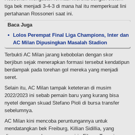
tiga bek menjadi 3-4-3 di mana hal itu memperkuat lini
pertahanan Rossoneri saat ini.
Baca Juga
Lolos Perempat Final Liga Champions, Inter dan
AC Milan Dipusingkan Masalah Stadion
Terbukti AC Milan jarang kebobolan dengan skor
berjibun sejak menerapkan formasi tersebut kendatipun
berdampak pada torehan gol mereka yang menjadi
seret.
Selain itu, AC Milan tampak keteteran di musim
2022/2023 ini sebab pemain baru yang kurang bisa
nyetel dengan skuad Stefano Pioli di bursa transfer
sebelumnya.
AC Milan kini mencoba peruntungannya untuk
mendatangkan bek Freiburg, Killian Sidillia, yang