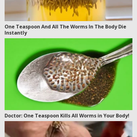
One Teaspoon And All The Worms In The Body Die
Instantly
Doctor: One Teaspoon Kills All Worms in Your Body!