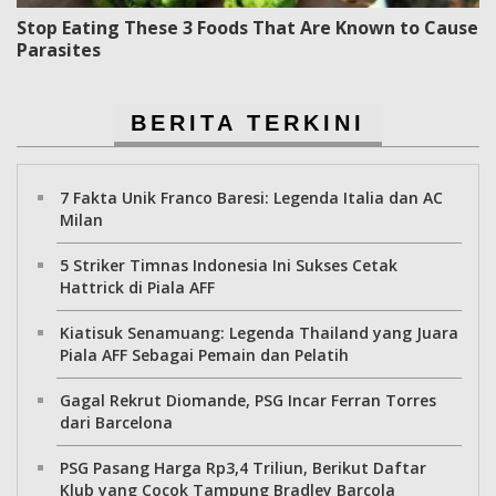
Stop Eating These 3 Foods That Are Known to Cause
Parasites
BERITA TERKINI
7 Fakta Unik Franco Baresi: Legenda Italia dan AC
Milan
5 Striker Timnas Indonesia Ini Sukses Cetak
Hattrick di Piala AFF
Kiatisuk Senamuang: Legenda Thailand yang Juara
Piala AFF Sebagai Pemain dan Pelatih
Gagal Rekrut Diomande, PSG Incar Ferran Torres
dari Barcelona
PSG Pasang Harga Rp3,4 Triliun, Berikut Daftar
Klub yang Cocok Tampung Bradley Barcola