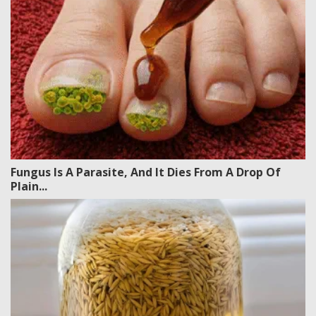
Fungus Is A Parasite, And It Dies From A Drop Of
Plain...