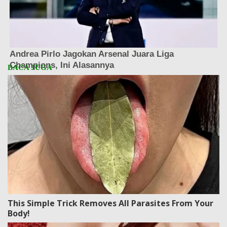
This Simple Trick Removes All Parasites From Your
Body!