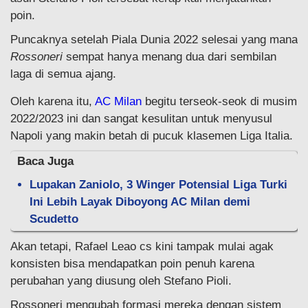
poin.
Puncaknya setelah Piala Dunia 2022 selesai yang mana
Rossoneri
sempat hanya menang dua dari sembilan
laga di semua ajang.
Oleh karena itu,
AC Milan
begitu terseok-seok di musim
2022/2023 ini dan sangat kesulitan untuk menyusul
Napoli yang makin betah di pucuk klasemen Liga Italia.
Baca Juga
Lupakan Zaniolo, 3 Winger Potensial Liga Turki
Ini Lebih Layak Diboyong AC Milan demi
Scudetto
Akan tetapi, Rafael Leao cs kini tampak mulai agak
konsisten bisa mendapatkan poin penuh karena
perubahan yang diusung oleh Stefano Pioli.
Rossoneri mengubah formasi mereka dengan sistem