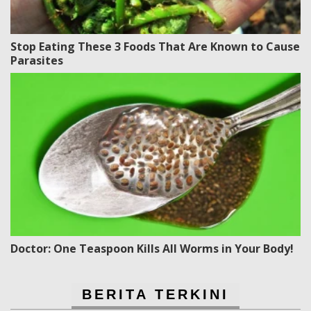
Stop Eating These 3 Foods That Are Known to Cause
Parasites
Doctor: One Teaspoon Kills All Worms in Your Body!
BERITA TERKINI