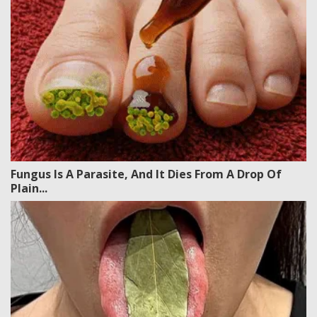
Fungus Is A Parasite, And It Dies From A Drop Of
Plain...