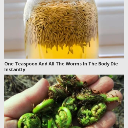
One Teaspoon And All The Worms In The Body Die
Instantly