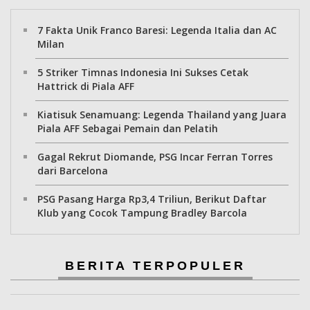
7 Fakta Unik Franco Baresi: Legenda Italia dan AC
Milan
5 Striker Timnas Indonesia Ini Sukses Cetak
Hattrick di Piala AFF
Kiatisuk Senamuang: Legenda Thailand yang Juara
Piala AFF Sebagai Pemain dan Pelatih
Gagal Rekrut Diomande, PSG Incar Ferran Torres
dari Barcelona
PSG Pasang Harga Rp3,4 Triliun, Berikut Daftar
Klub yang Cocok Tampung Bradley Barcola
BERITA TERPOPULER