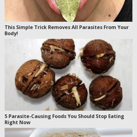
This Simple Trick Removes All Parasites From Your
Body!
5 Parasite-Causing Foods You Should Stop Eating
Right Now