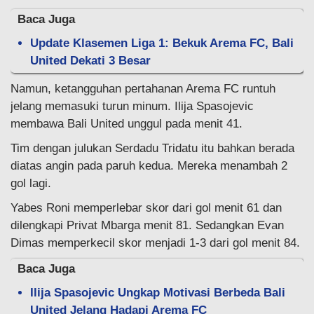
Baca Juga
Update Klasemen Liga 1: Bekuk Arema FC, Bali
United Dekati 3 Besar
Namun, ketangguhan pertahanan Arema FC runtuh
jelang memasuki turun minum. Ilija Spasojevic
membawa Bali United unggul pada menit 41.
Tim dengan julukan Serdadu Tridatu itu bahkan berada
diatas angin pada paruh kedua. Mereka menambah 2
gol lagi.
Yabes Roni memperlebar skor dari gol menit 61 dan
dilengkapi Privat Mbarga menit 81. Sedangkan Evan
Dimas memperkecil skor menjadi 1-3 dari gol menit 84.
Baca Juga
Ilija Spasojevic Ungkap Motivasi Berbeda Bali
United Jelang Hadapi Arema FC