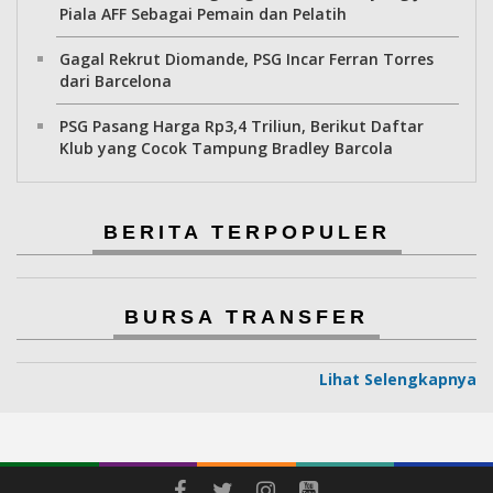
Piala AFF Sebagai Pemain dan Pelatih
Gagal Rekrut Diomande, PSG Incar Ferran Torres
dari Barcelona
PSG Pasang Harga Rp3,4 Triliun, Berikut Daftar
Klub yang Cocok Tampung Bradley Barcola
BERITA TERPOPULER
BURSA TRANSFER
Lihat Selengkapnya