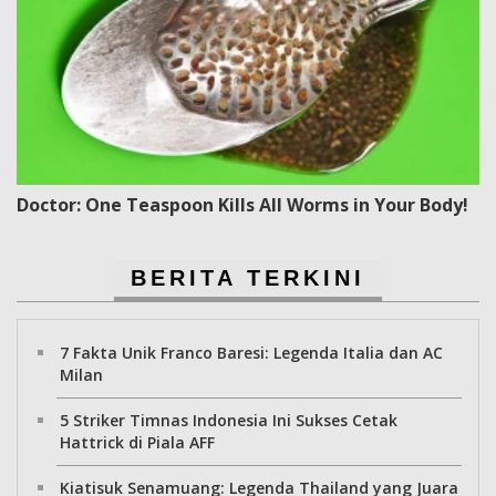
Doctor: One Teaspoon Kills All Worms in Your Body!
BERITA TERKINI
7 Fakta Unik Franco Baresi: Legenda Italia dan AC
Milan
5 Striker Timnas Indonesia Ini Sukses Cetak
Hattrick di Piala AFF
Kiatisuk Senamuang: Legenda Thailand yang Juara