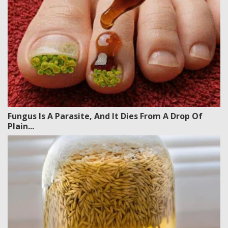
Fungus Is A Parasite, And It Dies From A Drop Of
Plain...