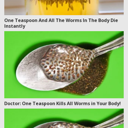
One Teaspoon And All The Worms In The Body Die
Instantly
Doctor: One Teaspoon Kills All Worms in Your Body!