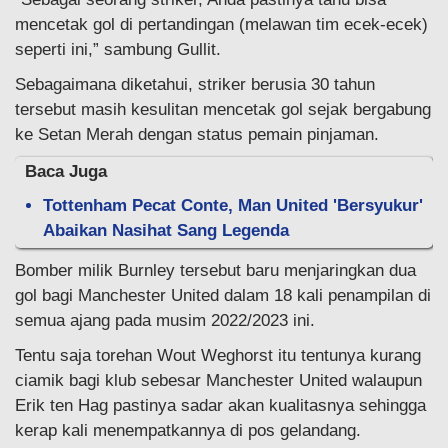
mencetak gol di pertandingan (melawan tim ecek-ecek)
seperti ini,” sambung Gullit.
Sebagaimana diketahui, striker berusia 30 tahun
tersebut masih kesulitan mencetak gol sejak bergabung
ke Setan Merah dengan status pemain pinjaman.
Baca Juga
Tottenham Pecat Conte, Man United 'Bersyukur'
Abaikan Nasihat Sang Legenda
Bomber milik Burnley tersebut baru menjaringkan dua
gol bagi Manchester United dalam 18 kali penampilan di
semua ajang pada musim 2022/2023 ini.
Tentu saja torehan Wout Weghorst itu tentunya kurang
ciamik bagi klub sebesar Manchester United walaupun
Erik ten Hag pastinya sadar akan kualitasnya sehingga
kerap kali menempatkannya di pos gelandang.