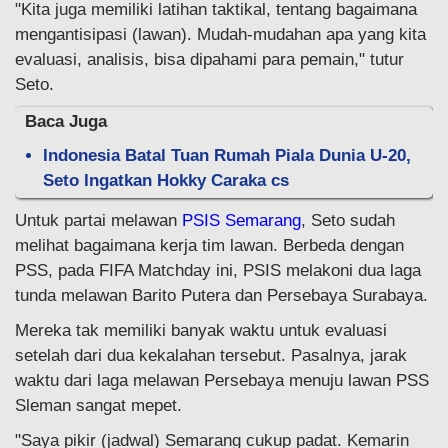
"Kita juga memiliki latihan taktikal, tentang bagaimana
mengantisipasi (lawan). Mudah-mudahan apa yang kita
evaluasi, analisis, bisa dipahami para pemain," tutur
Seto.
Baca Juga
Indonesia Batal Tuan Rumah Piala Dunia U-20,
Seto Ingatkan Hokky Caraka cs
Untuk partai melawan
PSIS Semarang
, Seto sudah
melihat bagaimana kerja tim lawan. Berbeda dengan
PSS, pada FIFA Matchday ini, PSIS melakoni dua laga
tunda melawan Barito Putera dan Persebaya Surabaya.
Mereka tak memiliki banyak waktu untuk evaluasi
setelah dari dua kekalahan tersebut. Pasalnya, jarak
waktu dari laga melawan Persebaya menuju lawan PSS
Sleman sangat mepet.
"Saya pikir (jadwal) Semarang cukup padat. Kemarin