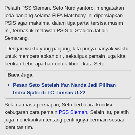
Pelatih PSS Sleman, Seto Nurdiyantoro, mengatakan
jeda panjang selama FIFA Matchday ini dipersiapkan
PSIS agar maksimal dalam tiga partai tersisa musim
ini, termasuk melawan PSIS di Stadion Jatidiri
Semarang.
"Dengan waktu yang panjang, kita punya banyak waktu
untuk mempersiapkan diri, sekaligus pemain juga kita
berikan beberapa hari untuk libur," kata Seto.
Baca Juga
Pesan Seto Setelah Ifan Nanda Jadi Pilihan
Indra Sjafri di TC Timnas U-22
Selama masa persiapan, Seto berbicara kondisi
kebugaran para pemain
PSS Sleman
. Selain itu, pelatih
juga menekankan tentang pentingnya bermain sesuai
identitas tim.