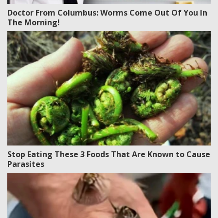
Doctor From Columbus: Worms Come Out Of You In
The Morning!
Stop Eating These 3 Foods That Are Known to Cause
Parasites