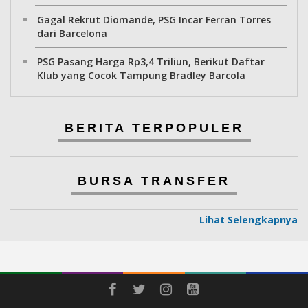
Gagal Rekrut Diomande, PSG Incar Ferran Torres
dari Barcelona
PSG Pasang Harga Rp3,4 Triliun, Berikut Daftar
Klub yang Cocok Tampung Bradley Barcola
BERITA TERPOPULER
BURSA TRANSFER
Lihat Selengkapnya