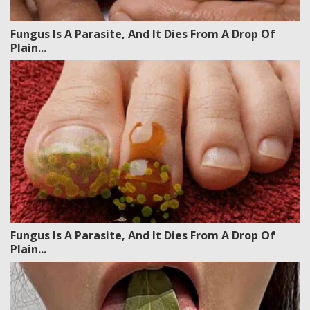
Fungus Is A Parasite, And It Dies From A Drop Of
Plain...
Fungus Is A Parasite, And It Dies From A Drop Of
Plain...