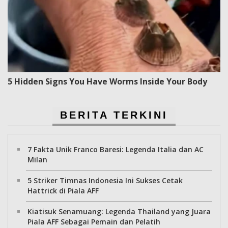
5 Hidden Signs You Have Worms Inside Your Body
BERITA TERKINI
7 Fakta Unik Franco Baresi: Legenda Italia dan AC
Milan
5 Striker Timnas Indonesia Ini Sukses Cetak
Hattrick di Piala AFF
Kiatisuk Senamuang: Legenda Thailand yang Juara
Piala AFF Sebagai Pemain dan Pelatih