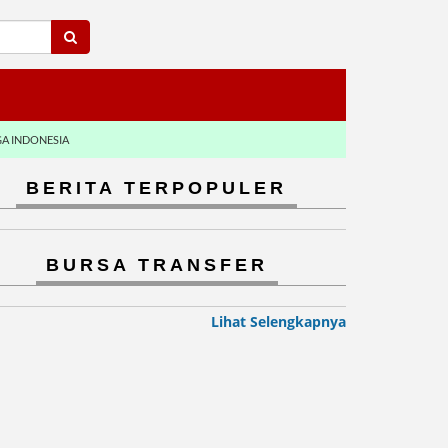
GA INDONESIA
BERITA TERPOPULER
BURSA TRANSFER
Lihat Selengkapnya