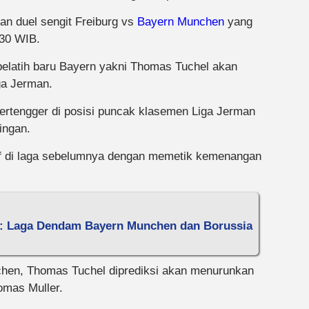
n duel sengit Freiburg vs
Bayern Munchen
yang
.30 WIB.
 pelatih baru Bayern yakni Thomas Tuchel akan
ga Jerman.
bertengger di posisi puncak klasemen Liga Jerman
ingan.
tif di laga sebelumnya dengan memetik kemenangan
n: Laga Dendam Bayern Munchen dan Borussia
hen, Thomas Tuchel diprediksi akan menurunkan
omas Muller.