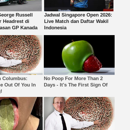
m Columbus:
No Poop For More Than 2
 Out Of You In
Days - It's The First Sign Of
!