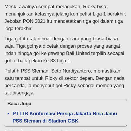
Meski awalnya sempat meragukan, Ricky bisa
menunjukkan kelasnya jelang kompetisi Liga 1 berakhir.
Jebolan PON 2021 itu mencatatkan tiga gol dalam tiga
laga terakhir.
Tiga gol itu tak dibuat dengan cara yang biasa-biasa
saja. Tiga golnya dicetak dengan proses yang sangat
indah hingga gol ke gawang Bali United terpilih sebagai
gol terbaik pekan ke-33 Liga 1.
Pelatih PSS Sleman, Seto Nurdiyantoro, memastikan
satu tempat untuk Ricky di sektor depan. Dengan nada
bercanda, ia menyebut gol Ricky sebagai momen yang
tak disengaja.
Baca Juga
PT LIB Konfirmasi Persija Jakarta Bisa Jamu
PSS Sleman di Stadion GBK