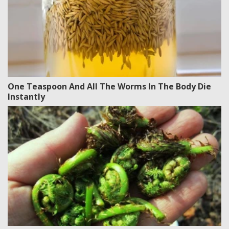
One Teaspoon And All The Worms In The Body Die
Instantly