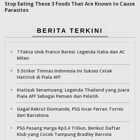
Stop Eating These 3 Foods That Are Known to Cause
Parasites
BERITA TERKINI
7 Fakta Unik Franco Baresi: Legenda Italia dan AC
Milan
5 Striker Timnas Indonesia Ini Sukses Cetak
Hattrick di Piala AFF
Kiatisuk Senamuang: Legenda Thailand yang Juara
Piala AFF Sebagai Pemain dan Pelatih
Gagal Rekrut Diomande, PSG Incar Ferran Torres
dari Barcelona
PSG Pasang Harga Rp3,4 Triliun, Berikut Daftar
Klub yang Cocok Tampung Bradley Barcola