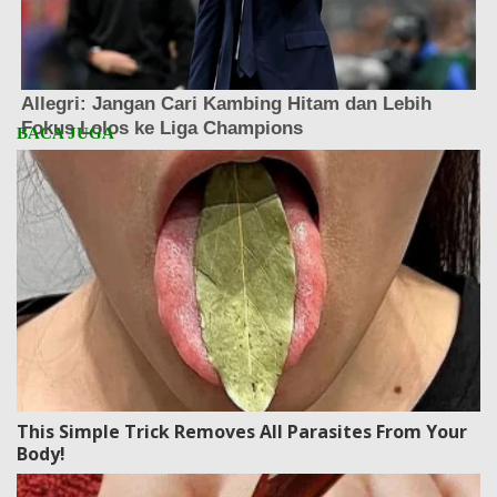
This Simple Trick Removes All Parasites From Your
Body!