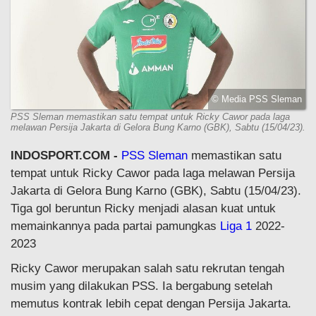
© Media PSS Sleman
PSS Sleman memastikan satu tempat untuk Ricky Cawor pada laga
melawan Persija Jakarta di Gelora Bung Karno (GBK), Sabtu (15/04/23).
INDOSPORT.COM -
PSS Sleman
memastikan satu
tempat untuk Ricky Cawor pada laga melawan Persija
Jakarta di Gelora Bung Karno (GBK), Sabtu (15/04/23).
Tiga gol beruntun Ricky menjadi alasan kuat untuk
memainkannya pada partai pamungkas
Liga 1
2022-
2023
Ricky Cawor merupakan salah satu rekrutan tengah
musim yang dilakukan PSS. Ia bergabung setelah
memutus kontrak lebih cepat dengan Persija Jakarta.