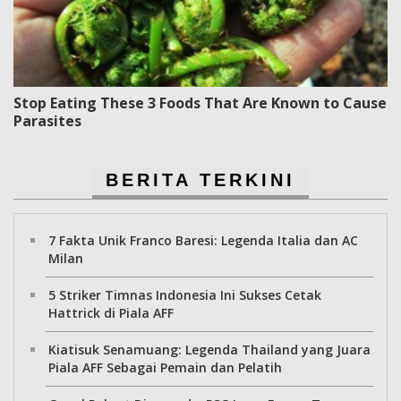
Stop Eating These 3 Foods That Are Known to Cause
Parasites
BERITA TERKINI
7 Fakta Unik Franco Baresi: Legenda Italia dan AC
Milan
5 Striker Timnas Indonesia Ini Sukses Cetak
Hattrick di Piala AFF
Kiatisuk Senamuang: Legenda Thailand yang Juara
Piala AFF Sebagai Pemain dan Pelatih