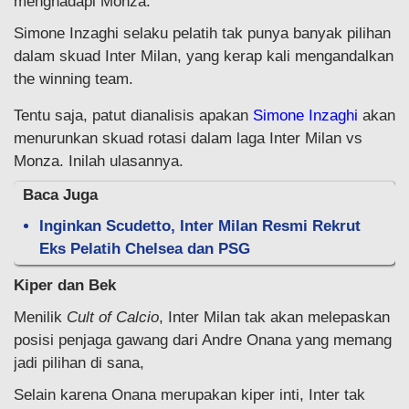
menghadapi Monza.
Simone Inzaghi selaku pelatih tak punya banyak pilihan
dalam skuad Inter Milan, yang kerap kali mengandalkan
the winning team.
Tentu saja, patut dianalisis apakan
Simone Inzaghi
akan
menurunkan skuad rotasi dalam laga Inter Milan vs
Monza. Inilah ulasannya.
Baca Juga
Inginkan Scudetto, Inter Milan Resmi Rekrut
Eks Pelatih Chelsea dan PSG
Kiper dan Bek
Menilik
Cult of Calcio
, Inter Milan tak akan melepaskan
posisi penjaga gawang dari Andre Onana yang memang
jadi pilihan di sana,
Selain karena Onana merupakan kiper inti, Inter tak