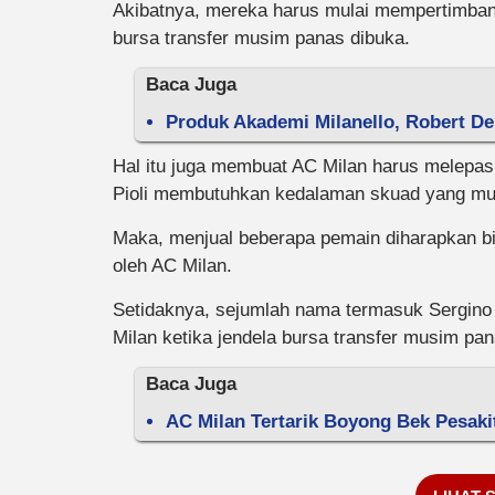
Akibatnya, mereka harus mulai mempertimbang
bursa transfer musim panas dibuka.
Baca Juga
Produk Akademi Milanello, Robert De 
Hal itu juga membuat AC Milan harus melepas
Pioli membutuhkan kedalaman skuad yang m
Maka, menjual beberapa pemain diharapkan b
oleh AC Milan.
Setidaknya, sejumlah nama termasuk Sergino
Milan ketika jendela bursa transfer musim pan
Baca Juga
AC Milan Tertarik Boyong Bek Pesaki