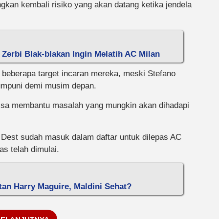
kan kembali risiko yang akan datang ketika jendela
Zerbi Blak-blakan Ingin Melatih AC Milan
 beberapa target incaran mereka, meski Stefano
umpuni demi musim depan.
isa membantu masalah yang mungkin akan dihadapi
Dest sudah masuk dalam daftar untuk dilepas AC
as telah dimulai.
tan Harry Maguire, Maldini Sehat?