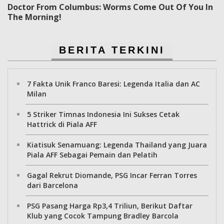
Doctor From Columbus: Worms Come Out Of You In
The Morning!
BERITA TERKINI
7 Fakta Unik Franco Baresi: Legenda Italia dan AC
Milan
5 Striker Timnas Indonesia Ini Sukses Cetak
Hattrick di Piala AFF
Kiatisuk Senamuang: Legenda Thailand yang Juara
Piala AFF Sebagai Pemain dan Pelatih
Gagal Rekrut Diomande, PSG Incar Ferran Torres
dari Barcelona
PSG Pasang Harga Rp3,4 Triliun, Berikut Daftar
Klub yang Cocok Tampung Bradley Barcola