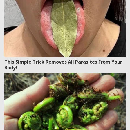
This Simple Trick Removes All Parasites From Your
Body!