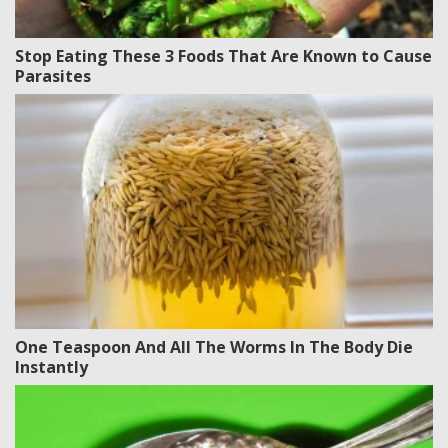
Stop Eating These 3 Foods That Are Known to Cause
Parasites
One Teaspoon And All The Worms In The Body Die
Instantly