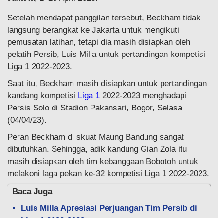
Setelah mendapat panggilan tersebut, Beckham tidak
langsung berangkat ke Jakarta untuk mengikuti
pemusatan latihan, tetapi dia masih disiapkan oleh
pelatih Persib, Luis Milla untuk pertandingan kompetisi
Liga 1 2022-2023.
Saat itu, Beckham masih disiapkan untuk pertandingan
kandang kompetisi
Liga 1
2022-2023 menghadapi
Persis Solo di Stadion Pakansari, Bogor, Selasa
(04/04/23).
Peran Beckham di skuat Maung Bandung sangat
dibutuhkan. Sehingga, adik kandung Gian Zola itu
masih disiapkan oleh tim kebanggaan Bobotoh untuk
melakoni laga pekan ke-32 kompetisi Liga 1 2022-2023.
Baca Juga
Luis Milla Apresiasi Perjuangan Tim Persib di