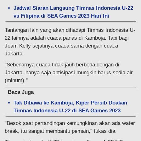
Jadwal Siaran Langsung Timnas Indonesia U-22
vs Filipina di SEA Games 2023 Hari Ini
Tantangan lain yang akan dihadapi Timnas Indonesia U-
22 lainnya adalah cuaca panas di Kamboja. Tapi bagi
Jeam Kelly sejatinya cuaca sama dengan cuaca
Jakarta.
"Sebenarnya cuaca tidak jauh berbeda dengan di
Jakarta, hanya saja antisipasi mungkin harus sedia air
(minum)."
Baca Juga
Tak Dibawa ke Kamboja, Kiper Persib Doakan
Timnas Indonesia U-22 di SEA Games 2023
"Besok saat pertandingan kemungkinan akan ada water
break, itu sangat membantu pemain," tukas dia.