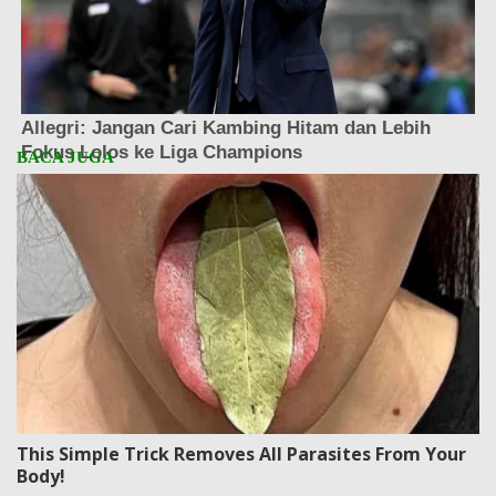
This Simple Trick Removes All Parasites From Your
Body!