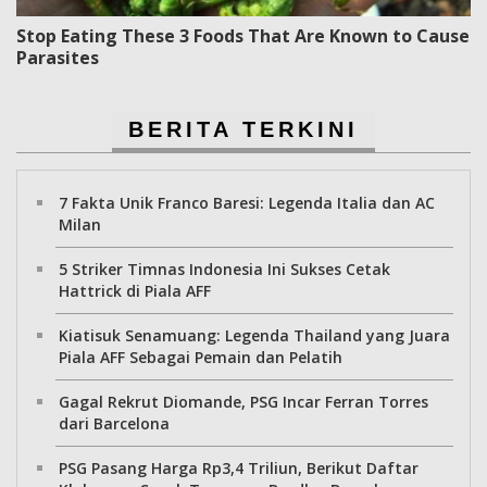
Stop Eating These 3 Foods That Are Known to Cause
Parasites
BERITA TERKINI
7 Fakta Unik Franco Baresi: Legenda Italia dan AC
Milan
5 Striker Timnas Indonesia Ini Sukses Cetak
Hattrick di Piala AFF
Kiatisuk Senamuang: Legenda Thailand yang Juara
Piala AFF Sebagai Pemain dan Pelatih
Gagal Rekrut Diomande, PSG Incar Ferran Torres
dari Barcelona
PSG Pasang Harga Rp3,4 Triliun, Berikut Daftar