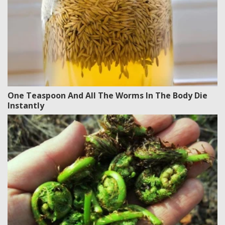
One Teaspoon And All The Worms In The Body Die
Instantly