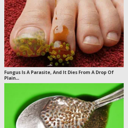
Fungus Is A Parasite, And It Dies From A Drop Of
Plain...