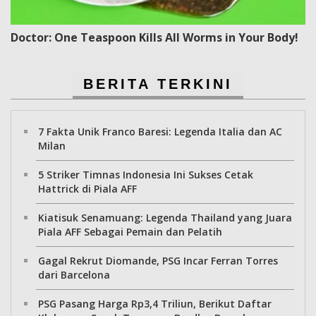
Doctor: One Teaspoon Kills All Worms in Your Body!
BERITA TERKINI
7 Fakta Unik Franco Baresi: Legenda Italia dan AC
Milan
5 Striker Timnas Indonesia Ini Sukses Cetak
Hattrick di Piala AFF
Kiatisuk Senamuang: Legenda Thailand yang Juara
Piala AFF Sebagai Pemain dan Pelatih
Gagal Rekrut Diomande, PSG Incar Ferran Torres
dari Barcelona
PSG Pasang Harga Rp3,4 Triliun, Berikut Daftar