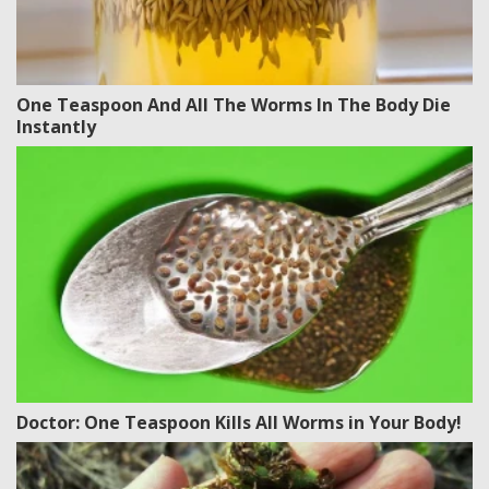
One Teaspoon And All The Worms In The Body Die
Instantly
Doctor: One Teaspoon Kills All Worms in Your Body!