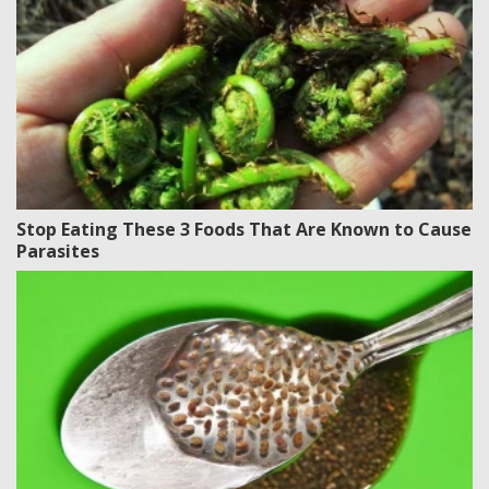
Stop Eating These 3 Foods That Are Known to Cause
Parasites