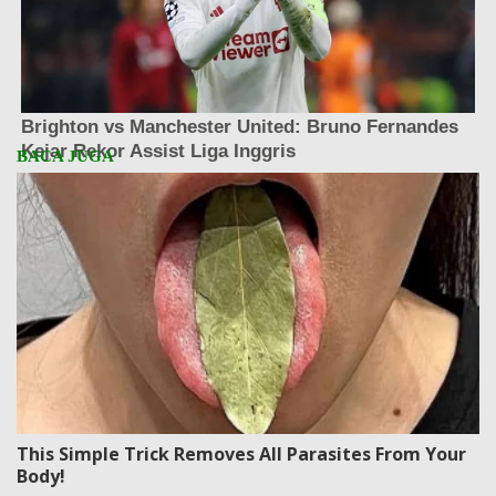
This Simple Trick Removes All Parasites From Your
Body!