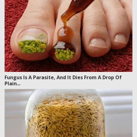
Fungus Is A Parasite, And It Dies From A Drop Of
Plain...