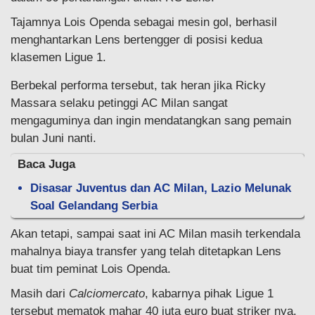
Tajamnya Lois Openda sebagai mesin gol, berhasil
menghantarkan Lens bertengger di posisi kedua
klasemen Ligue 1.
Berbekal performa tersebut, tak heran jika Ricky
Massara selaku petinggi AC Milan sangat
mengaguminya dan ingin mendatangkan sang pemain
bulan Juni nanti.
Baca Juga
Disasar Juventus dan AC Milan, Lazio Melunak
Soal Gelandang Serbia
Akan tetapi, sampai saat ini AC Milan masih terkendala
mahalnya biaya transfer yang telah ditetapkan Lens
buat tim peminat Lois Openda.
Masih dari
Calciomercato
, kabarnya pihak Ligue 1
tersebut mematok mahar 40 juta euro buat striker nya.