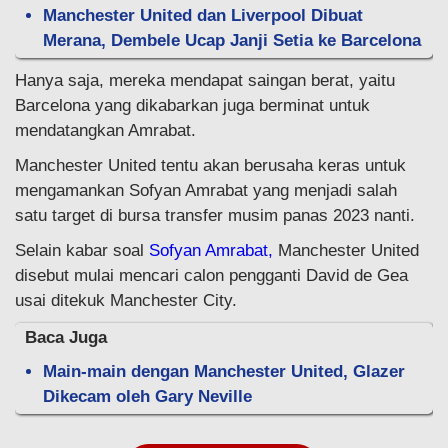
Manchester United dan Liverpool Dibuat
Merana, Dembele Ucap Janji Setia ke Barcelona
Hanya saja, mereka mendapat saingan berat, yaitu
Barcelona yang dikabarkan juga berminat untuk
mendatangkan Amrabat.
Manchester United tentu akan berusaha keras untuk
mengamankan Sofyan Amrabat yang menjadi salah
satu target di bursa transfer musim panas 2023 nanti.
Selain kabar soal
Sofyan Amrabat,
Manchester United
disebut mulai mencari calon pengganti David de Gea
usai ditekuk Manchester City.
Baca Juga
Main-main dengan Manchester United, Glazer
Dikecam oleh Gary Neville