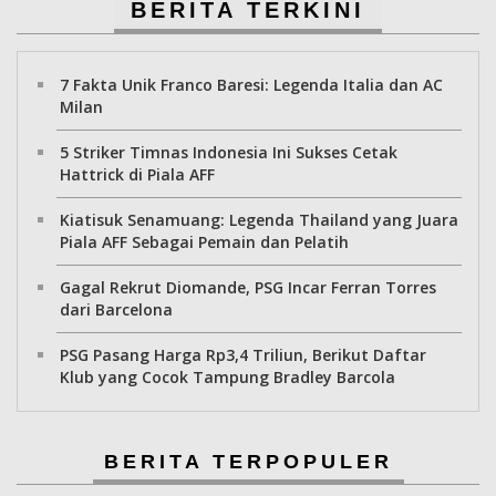
BERITA TERKINI
7 Fakta Unik Franco Baresi: Legenda Italia dan AC
Milan
5 Striker Timnas Indonesia Ini Sukses Cetak
Hattrick di Piala AFF
Kiatisuk Senamuang: Legenda Thailand yang Juara
Piala AFF Sebagai Pemain dan Pelatih
Gagal Rekrut Diomande, PSG Incar Ferran Torres
dari Barcelona
PSG Pasang Harga Rp3,4 Triliun, Berikut Daftar
Klub yang Cocok Tampung Bradley Barcola
BERITA TERPOPULER