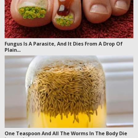
Fungus Is A Parasite, And It Dies From A Drop Of
Plain...
One Teaspoon And All The Worms In The Body Die