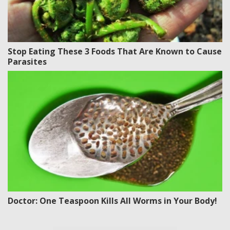
Stop Eating These 3 Foods That Are Known to Cause
Parasites
Doctor: One Teaspoon Kills All Worms in Your Body!