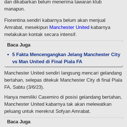
dan dikabarkan belum menerima tawaran klub
manapun.
Fiorentina sendiri kabarnya belum akan menjual
Amrabat, mesekipun
Manchester United
kabarnya
melakukan kontak secara intensif.
Baca Juga
5 Fakta Mencengangkan Jelang Manchester City
vs Man United di Final Piala FA
Manchester United sendiri langsung mencari gelandang
bertahan, selepas ditekuk Manchester City di final Piala
FA, Sabtu (3/6/23).
Hanya memiliki Casemiro di posisi gelandang bertahan,
Manchester United kabarnya tak akan melewatkan
peluang untuk merekrut Sofyan Amrabat.
Baca Juga