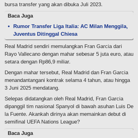
bursa transfer yang akan dibuka Juli 2023.
Baca Juga
Rumor Transfer Liga Italia: AC Milan Menggila,
Juventus Ditinggal Chiesa
Real Madrid sendiri memulangkan Fran Garcia dari
Rayo Vallecano dengan mahar sebesar 5 juta euro, atau
setara dengan Rp86,9 miliar.
Dengan mahar tersebut, Real Madrid dan Fran Garcia
menandantangani kontrak selama 4 tahun, atau hingga
3 Juni 2025 mendatang.
Selepas didatangkan oleh Real Madrid, Fran Garcia
dipanggil tim nasional Spanyol di bawah asuhan Luis De
la Fuente. Akankah dirinya akan memainkan debut di
semifinal UEFA Nations League?
Baca Juga