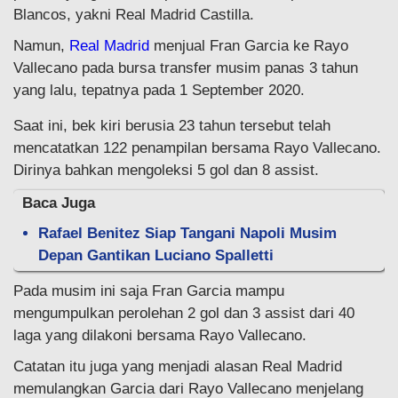
Blancos, yakni Real Madrid Castilla.
Namun,
Real Madrid
menjual Fran Garcia ke Rayo
Vallecano pada bursa transfer musim panas 3 tahun
yang lalu, tepatnya pada 1 September 2020.
Saat ini, bek kiri berusia 23 tahun tersebut telah
mencatatkan 122 penampilan bersama Rayo Vallecano.
Dirinya bahkan mengoleksi 5 gol dan 8 assist.
Baca Juga
Rafael Benitez Siap Tangani Napoli Musim
Depan Gantikan Luciano Spalletti
Pada musim ini saja Fran Garcia mampu
mengumpulkan perolehan 2 gol dan 3 assist dari 40
laga yang dilakoni bersama Rayo Vallecano.
Catatan itu juga yang menjadi alasan Real Madrid
memulangkan Garcia dari Rayo Vallecano menjelang