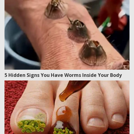
5 Hidden Signs You Have Worms Inside Your Body