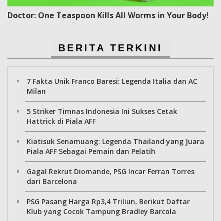
Doctor: One Teaspoon Kills All Worms in Your Body!
BERITA TERKINI
7 Fakta Unik Franco Baresi: Legenda Italia dan AC
Milan
5 Striker Timnas Indonesia Ini Sukses Cetak
Hattrick di Piala AFF
Kiatisuk Senamuang: Legenda Thailand yang Juara
Piala AFF Sebagai Pemain dan Pelatih
Gagal Rekrut Diomande, PSG Incar Ferran Torres
dari Barcelona
PSG Pasang Harga Rp3,4 Triliun, Berikut Daftar
Klub yang Cocok Tampung Bradley Barcola