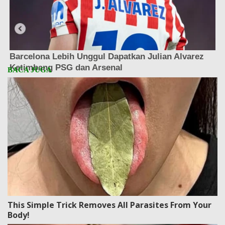
This Simple Trick Removes All Parasites From Your
Body!