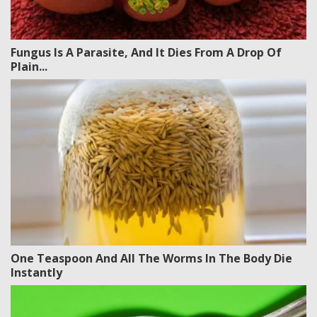
Fungus Is A Parasite, And It Dies From A Drop Of
Plain...
One Teaspoon And All The Worms In The Body Die
Instantly