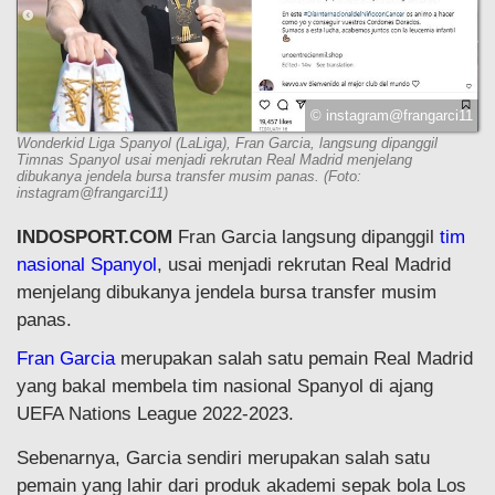
© instagram@frangarci11
Wonderkid Liga Spanyol (LaLiga), Fran Garcia, langsung dipanggil
Timnas Spanyol usai menjadi rekrutan Real Madrid menjelang
dibukanya jendela bursa transfer musim panas. (Foto:
instagram@frangarci11)
INDOSPORT.COM
Fran Garcia langsung dipanggil
tim
nasional Spanyol
, usai menjadi rekrutan Real Madrid
menjelang dibukanya jendela bursa transfer musim
panas.
Fran Garcia
merupakan salah satu pemain Real Madrid
yang bakal membela tim nasional Spanyol di ajang
UEFA Nations League 2022-2023.
Sebenarnya, Garcia sendiri merupakan salah satu
pemain yang lahir dari produk akademi sepak bola Los