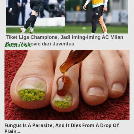
Fungus Is A Parasite, And It Dies From A Drop Of
Plain...