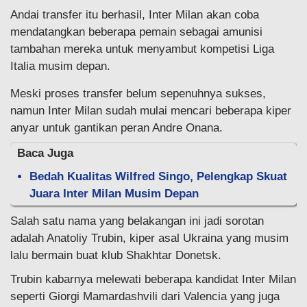
Andai transfer itu berhasil, Inter Milan akan coba
mendatangkan beberapa pemain sebagai amunisi
tambahan mereka untuk menyambut kompetisi Liga
Italia musim depan.
Meski proses transfer belum sepenuhnya sukses,
namun Inter Milan sudah mulai mencari beberapa kiper
anyar untuk gantikan peran Andre Onana.
Baca Juga
Bedah Kualitas Wilfred Singo, Pelengkap Skuat
Juara Inter Milan Musim Depan
Salah satu nama yang belakangan ini jadi sorotan
adalah Anatoliy Trubin, kiper asal Ukraina yang musim
lalu bermain buat klub Shakhtar Donetsk.
Trubin kabarnya melewati beberapa kandidat Inter Milan
seperti Giorgi Mamardashvili dari Valencia yang juga