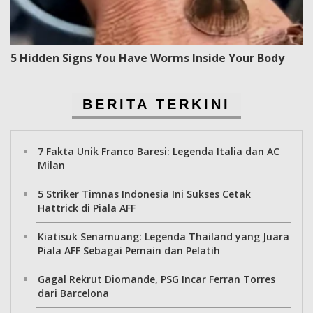
5 Hidden Signs You Have Worms Inside Your Body
BERITA TERKINI
7 Fakta Unik Franco Baresi: Legenda Italia dan AC
Milan
5 Striker Timnas Indonesia Ini Sukses Cetak
Hattrick di Piala AFF
Kiatisuk Senamuang: Legenda Thailand yang Juara
Piala AFF Sebagai Pemain dan Pelatih
Gagal Rekrut Diomande, PSG Incar Ferran Torres
dari Barcelona