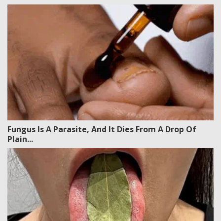
Fungus Is A Parasite, And It Dies From A Drop Of
Plain...