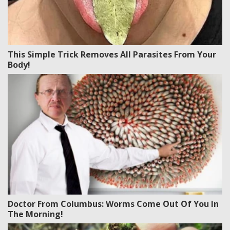
This Simple Trick Removes All Parasites From Your
Body!
Doctor From Columbus: Worms Come Out Of You In
The Morning!