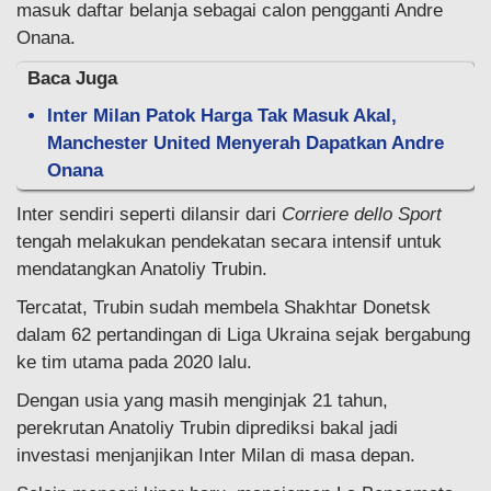
masuk daftar belanja sebagai calon pengganti Andre
Onana.
Baca Juga
Inter Milan Patok Harga Tak Masuk Akal,
Manchester United Menyerah Dapatkan Andre
Onana
Inter sendiri seperti dilansir dari
Corriere dello Sport
tengah melakukan pendekatan secara intensif untuk
mendatangkan Anatoliy Trubin.
Tercatat, Trubin sudah membela Shakhtar Donetsk
dalam 62 pertandingan di Liga Ukraina sejak bergabung
ke tim utama pada 2020 lalu.
Dengan usia yang masih menginjak 21 tahun,
perekrutan Anatoliy Trubin diprediksi bakal jadi
investasi menjanjikan Inter Milan di masa depan.