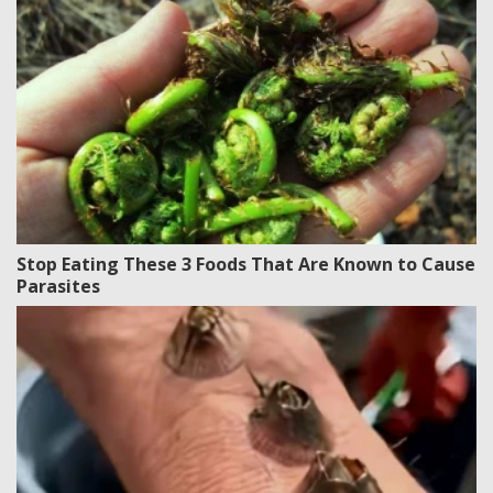
Stop Eating These 3 Foods That Are Known to Cause
Parasites