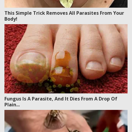
This Simple Trick Removes All Parasites From Your
Body!
Fungus Is A Parasite, And It Dies From A Drop Of
Plain...