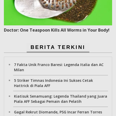
Doctor: One Teaspoon Kills All Worms in Your Body!
BERITA TERKINI
7 Fakta Unik Franco Baresi: Legenda Italia dan AC
Milan
5 Striker Timnas Indonesia Ini Sukses Cetak
Hattrick di Piala AFF
Kiatisuk Senamuang: Legenda Thailand yang Juara
Piala AFF Sebagai Pemain dan Pelatih
Gagal Rekrut Diomande, PSG Incar Ferran Torres