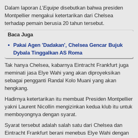
Dalam laporan
L’Equipe
disebutkan bahwa presiden
Montpellier mengakui ketertarikan dari Chelsea
terhadap pemain berusia 20 tahun tersebut.
Baca Juga
Pakai Agen 'Dadakan', Chelsea Gencar Bujuk
Dybala Tinggalkan AS Roma
Tak hanya Chelsea, kabarnya Eintracht Frankfurt juga
meminati jasa Elye Wahi yang akan diproyeksikan
sebagai pengganti Randal Kolo Muani yang akan
hengkang.
Hadirnya ketertarikan itu membuat Presiden Montpellier
yakni Laurent Nicollin mengizinkan kedua klub itu untuk
memboyongnya dengan syarat.
Syarat tersebut adalah salah satu dari Chelsea dan
Eintracht Frankfurt berani menebus Elye Wahi dengan