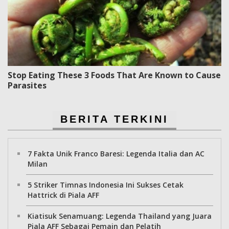
Stop Eating These 3 Foods That Are Known to Cause
Parasites
BERITA TERKINI
7 Fakta Unik Franco Baresi: Legenda Italia dan AC
Milan
5 Striker Timnas Indonesia Ini Sukses Cetak
Hattrick di Piala AFF
Kiatisuk Senamuang: Legenda Thailand yang Juara
Piala AFF Sebagai Pemain dan Pelatih