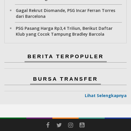
Gagal Rekrut Diomande, PSG Incar Ferran Torres
dari Barcelona
PSG Pasang Harga Rp3,4 Triliun, Berikut Daftar
Klub yang Cocok Tampung Bradley Barcola
BERITA TERPOPULER
BURSA TRANSFER
Lihat Selengkapnya