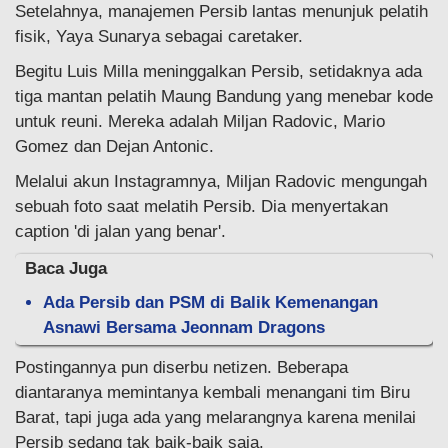
Setelahnya, manajemen Persib lantas menunjuk pelatih
fisik, Yaya Sunarya sebagai caretaker.
Begitu Luis Milla meninggalkan Persib, setidaknya ada
tiga mantan pelatih Maung Bandung yang menebar kode
untuk reuni. Mereka adalah Miljan Radovic, Mario
Gomez dan Dejan Antonic.
Melalui akun Instagramnya, Miljan Radovic mengungah
sebuah foto saat melatih Persib. Dia menyertakan
caption 'di jalan yang benar'.
Baca Juga
Ada Persib dan PSM di Balik Kemenangan
Asnawi Bersama Jeonnam Dragons
Postingannya pun diserbu netizen. Beberapa
diantaranya memintanya kembali menangani tim Biru
Barat, tapi juga ada yang melarangnya karena menilai
Persib sedang tak baik-baik saja.