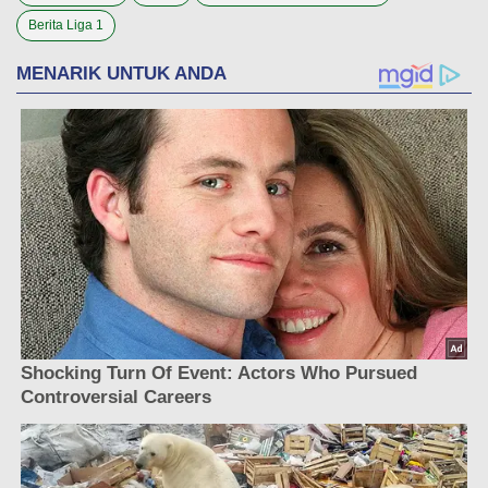
Berita Liga 1