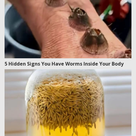
5 Hidden Signs You Have Worms Inside Your Body