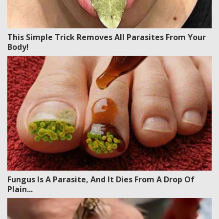
This Simple Trick Removes All Parasites From Your
Body!
Fungus Is A Parasite, And It Dies From A Drop Of
Plain...