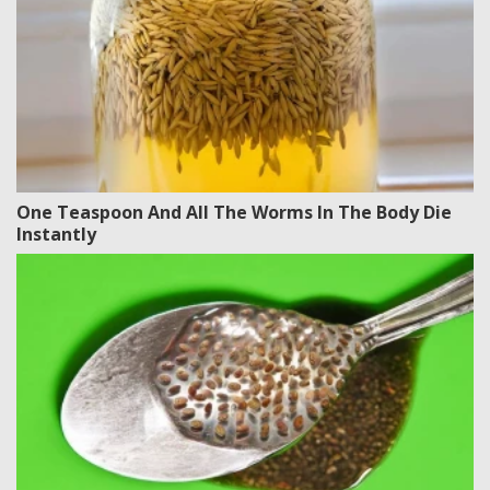
One Teaspoon And All The Worms In The Body Die
Instantly