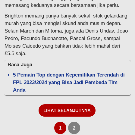
memasang keduanya secara bersamaan jika perlu.
Brighton memang punya banyak sekali stok gelandang
murah yang bisa mengisi skuad anda musim depan.
Selain March dan Mitoma, juga ada Denis Undav, Joao
Pedro, Facundo Buonanotte, Pascal Gross, sampai
Moises Caicedo yang bahkan tidak lebih mahal dari
£5.5 saja.
Baca Juga
5 Pemain Top dengan Kepemilikan Terendah di
FPL 2023/2024 yang Bisa Jadi Pembeda Tim
Anda
LIHAT SELANJUTNYA
1
2