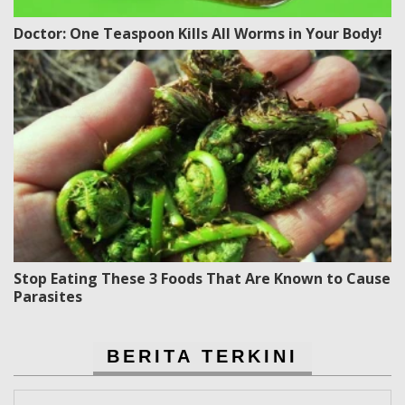
Doctor: One Teaspoon Kills All Worms in Your Body!
Stop Eating These 3 Foods That Are Known to Cause
Parasites
BERITA TERKINI