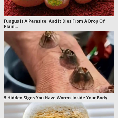
Fungus Is A Parasite, And It Dies From A Drop Of
Plain...
5 Hidden Signs You Have Worms Inside Your Body