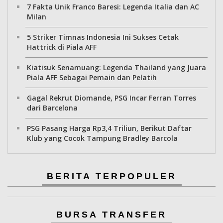
7 Fakta Unik Franco Baresi: Legenda Italia dan AC
Milan
5 Striker Timnas Indonesia Ini Sukses Cetak
Hattrick di Piala AFF
Kiatisuk Senamuang: Legenda Thailand yang Juara
Piala AFF Sebagai Pemain dan Pelatih
Gagal Rekrut Diomande, PSG Incar Ferran Torres
dari Barcelona
PSG Pasang Harga Rp3,4 Triliun, Berikut Daftar
Klub yang Cocok Tampung Bradley Barcola
BERITA TERPOPULER
BURSA TRANSFER