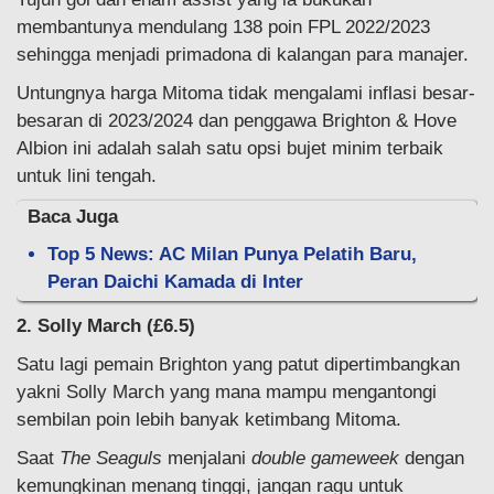
membantunya mendulang 138 poin FPL 2022/2023
sehingga menjadi primadona di kalangan para manajer.
Untungnya harga Mitoma tidak mengalami inflasi besar-
besaran di 2023/2024 dan penggawa Brighton & Hove
Albion ini adalah salah satu opsi bujet minim terbaik
untuk lini tengah.
Baca Juga
Top 5 News: AC Milan Punya Pelatih Baru,
Peran Daichi Kamada di Inter
2. Solly March (£6.5)
Satu lagi pemain Brighton yang patut dipertimbangkan
yakni Solly March yang mana mampu mengantongi
sembilan poin lebih banyak ketimbang Mitoma.
Saat
The Seaguls
menjalani
double gameweek
dengan
kemungkinan menang tinggi, jangan ragu untuk