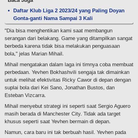
Baca Juga
Daftar Klub Liga 2 2023/24 yang Paling Doyan
Gonta-ganti Nama Sampai 3 Kali
"Dia bisa menghentikan kami saat membangun
serangan dari belakang. Game yang ditampilkan sangat
berbeda karena tidak bisa melakukan penguasaan
bola," jelas Marian Mihail.
Mihail mengatakan dalam laga ini timnya coba membuat
perbedaan. Yevhen Bokhashvili sengaja tak dimainkan
untuk melihat efektivitas Ricky Cawor di depan dengan
suplai bola dari Kei Sano, Jonathan Bustos, dan
Esteban Vizcarra.
Mihail menyebut strategi ini seperti saat Sergio Aguero
masih berada di Manchester City. Tidak ada target
khusus seperti saat Yevhen bermain di depan.
Namun, cara baru ini tak berbuah hasil. Yevhen pada