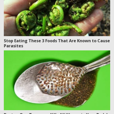
Stop Eating These 3 Foods That Are Known to Cause
Parasites