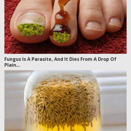
Fungus Is A Parasite, And It Dies From A Drop Of
Plain...