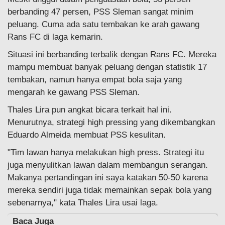
berbanding 47 persen, PSS Sleman sangat minim
peluang. Cuma ada satu tembakan ke arah gawang
Rans FC di laga kemarin.
Situasi ini berbanding terbalik dengan Rans FC. Mereka
mampu membuat banyak peluang dengan statistik 17
tembakan, namun hanya empat bola saja yang
mengarah ke gawang PSS Sleman.
Thales Lira pun angkat bicara terkait hal ini.
Menurutnya, strategi high pressing yang dikembangkan
Eduardo Almeida membuat PSS kesulitan.
"Tim lawan hanya melakukan high press. Strategi itu
juga menyulitkan lawan dalam membangun serangan.
Makanya pertandingan ini saya katakan 50-50 karena
mereka sendiri juga tidak memainkan sepak bola yang
sebenarnya," kata Thales Lira usai laga.
Baca Juga