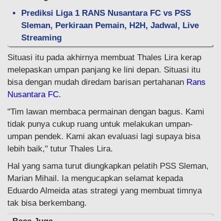
Prediksi Liga 1 RANS Nusantara FC vs PSS
Sleman, Perkiraan Pemain, H2H, Jadwal, Live
Streaming
Situasi itu pada akhirnya membuat Thales Lira kerap
melepaskan umpan panjang ke lini depan. Situasi itu
bisa dengan mudah diredam barisan pertahanan
Rans
Nusantara FC
.
"Tim lawan membaca permainan dengan bagus. Kami
tidak punya cukup ruang untuk melakukan umpan-
umpan pendek. Kami akan evaluasi lagi supaya bisa
lebih baik," tutur Thales Lira.
Hal yang sama turut diungkapkan pelatih PSS Sleman,
Marian Mihail. Ia mengucapkan selamat kepada
Eduardo Almeida atas strategi yang membuat timnya
tak bisa berkembang.