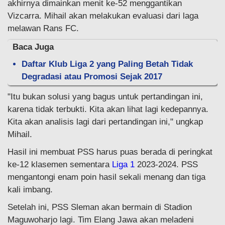
akhirnya dimainkan menit ke-52 menggantikan
Vizcarra. Mihail akan melakukan evaluasi dari laga
melawan Rans FC.
Baca Juga
Daftar Klub Liga 2 yang Paling Betah Tidak
Degradasi atau Promosi Sejak 2017
"Itu bukan solusi yang bagus untuk pertandingan ini,
karena tidak terbukti. Kita akan lihat lagi kedepannya.
Kita akan analisis lagi dari pertandingan ini," ungkap
Mihail.
Hasil ini membuat PSS harus puas berada di peringkat
ke-12 klasemen sementara
Liga 1
2023-2024. PSS
mengantongi enam poin hasil sekali menang dan tiga
kali imbang.
Setelah ini, PSS Sleman akan bermain di Stadion
Maguwoharjo lagi. Tim Elang Jawa akan meladeni