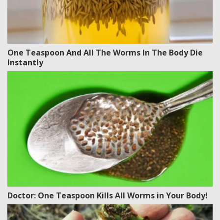
One Teaspoon And All The Worms In The Body Die
Instantly
Doctor: One Teaspoon Kills All Worms in Your Body!