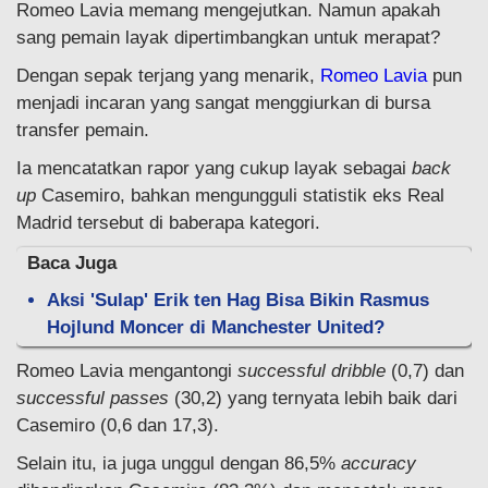
Romeo Lavia memang mengejutkan. Namun apakah
sang pemain layak dipertimbangkan untuk merapat?
Dengan sepak terjang yang menarik,
Romeo Lavia
pun
menjadi incaran yang sangat menggiurkan di bursa
transfer pemain.
Ia mencatatkan rapor yang cukup layak sebagai
back
up
Casemiro, bahkan mengungguli statistik eks Real
Madrid tersebut di baberapa kategori.
Baca Juga
Aksi 'Sulap' Erik ten Hag Bisa Bikin Rasmus
Hojlund Moncer di Manchester United?
Romeo Lavia mengantongi
successful dribble
(0,7) dan
successful passes
(30,2) yang ternyata lebih baik dari
Casemiro (0,6 dan 17,3).
Selain itu, ia juga unggul dengan 86,5%
accuracy