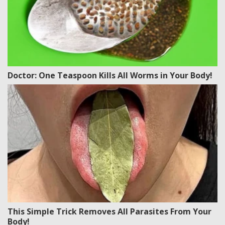
Doctor: One Teaspoon Kills All Worms in Your Body!
This Simple Trick Removes All Parasites From Your
Body!