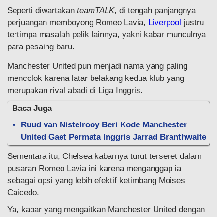
Seperti diwartakan
teamTALK
, di tengah panjangnya
perjuangan memboyong Romeo Lavia,
Liverpool
justru
tertimpa masalah pelik lainnya, yakni kabar munculnya
para pesaing baru.
Manchester United pun menjadi nama yang paling
mencolok karena latar belakang kedua klub yang
merupakan rival abadi di Liga Inggris.
Baca Juga
Ruud van Nistelrooy Beri Kode Manchester
United Gaet Permata Inggris Jarrad Branthwaite
Sementara itu, Chelsea kabarnya turut terseret dalam
pusaran Romeo Lavia ini karena menganggap ia
sebagai opsi yang lebih efektif ketimbang Moises
Caicedo.
Ya, kabar yang mengaitkan Manchester United dengan