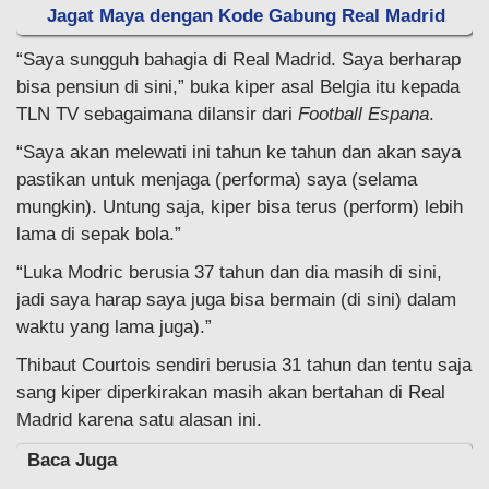
Jagat Maya dengan Kode Gabung Real Madrid
“Saya sungguh bahagia di Real Madrid. Saya berharap
bisa pensiun di sini,” buka kiper asal Belgia itu kepada
TLN TV sebagaimana dilansir dari
Football Espana
.
“Saya akan melewati ini tahun ke tahun dan akan saya
pastikan untuk menjaga (performa) saya (selama
mungkin). Untung saja, kiper bisa terus (perform) lebih
lama di sepak bola.”
“Luka Modric berusia 37 tahun dan dia masih di sini,
jadi saya harap saya juga bisa bermain (di sini) dalam
waktu yang lama juga).”
Thibaut Courtois sendiri berusia 31 tahun dan tentu saja
sang kiper diperkirakan masih akan bertahan di Real
Madrid karena satu alasan ini.
Baca Juga