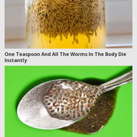
One Teaspoon And All The Worms In The Body Die
Instantly