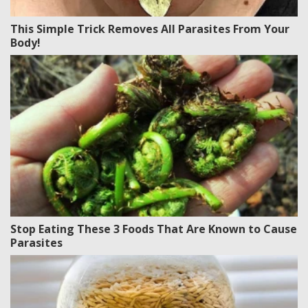
This Simple Trick Removes All Parasites From Your
Body!
Stop Eating These 3 Foods That Are Known to Cause
Parasites