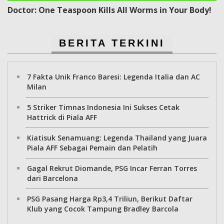
Doctor: One Teaspoon Kills All Worms in Your Body!
BERITA TERKINI
7 Fakta Unik Franco Baresi: Legenda Italia dan AC
Milan
5 Striker Timnas Indonesia Ini Sukses Cetak
Hattrick di Piala AFF
Kiatisuk Senamuang: Legenda Thailand yang Juara
Piala AFF Sebagai Pemain dan Pelatih
Gagal Rekrut Diomande, PSG Incar Ferran Torres
dari Barcelona
PSG Pasang Harga Rp3,4 Triliun, Berikut Daftar
Klub yang Cocok Tampung Bradley Barcola