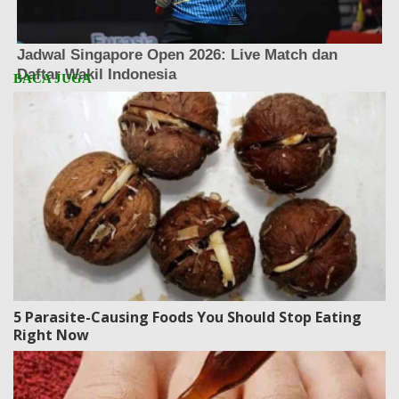
5 Parasite-Causing Foods You Should Stop Eating
Right Now