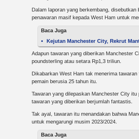
Dalam laporan yang berkembang, disebutkan
penawaran masif kepada West Ham untuk me
Baca Juga
Kejutan Manchester City, Rekrut Ma
Adapun tawaran yang diberikan Manchester C
poundsterling atau setara Rp1,3 triliun.
Dikabarkan West Ham tak menerima tawaran t
pemain berusia 25 tahun itu.
Tawaran yang dilepaskan Manchester City itu
tawaran yang diberikan berjumlah fantastis.
Tak ayal, tawaran itu menandakan bahwa Ma
untuk mengarungi musim 2023/2024.
Baca Juga