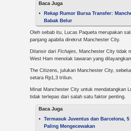
Baca Juga
Rekap Rumor Bursa Transfer: Manche
Babak Belur
Oleh sebab itu, Lucas Paqueta merupakan sal
panjang apabila direkrut Manchester City.
Dilansir dari
Fichajes
, Manchester City tidak 
West Ham menolak tawaran yang dilayangkan
The Citizens, julukan Manchester City, sebe
setara Rp1,3 triliun.
Minat Manchester City untuk mendatangkan Lu
tidak terlepas dari salah satu faktor penting.
Baca Juga
Termasuk Juventus dan Barcelona, 5
Paling Mengecewakan