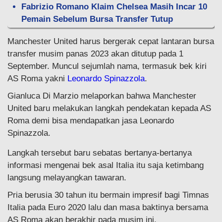
Fabrizio Romano Klaim Chelsea Masih Incar 10
Pemain Sebelum Bursa Transfer Tutup
Manchester United harus bergerak cepat lantaran bursa
transfer musim panas 2023 akan ditutup pada 1
September. Muncul sejumlah nama, termasuk bek kiri
AS Roma yakni
Leonardo Spinazzola
.
Gianluca Di Marzio melaporkan bahwa Manchester
United baru melakukan langkah pendekatan kepada AS
Roma demi bisa mendapatkan jasa Leonardo
Spinazzola.
Langkah tersebut baru sebatas bertanya-bertanya
informasi mengenai bek asal Italia itu saja ketimbang
langsung melayangkan tawaran.
Pria berusia 30 tahun itu bermain impresif bagi Timnas
Italia pada Euro 2020 lalu dan masa baktinya bersama
AS Roma akan berakhir pada musim ini.