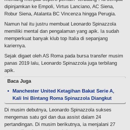
dipinjamkan ke Empoli, Virtus Lanciano, AC Siena,
Robur Siena, Atalanta BC Vincenza hingga Perugia.
Namun hal itu justru membuat Leonardo Spinazzola
memiliki mental dan pengalaman yang apik. Ia sudah
memperkuat banyak klub top Italia di sepanjang
kariernya.
Sejak digaet oleh AS Roma pada bursa transfer musim
panas 2019 lalu, Leonardo Spinazzola juga terbilang
apik.
Baca Juga
Manchester United Ketagihan Bakat Serie A,
Kali Ini Bintang Roma Spinazzola Diangkut
Di musim debutnya, Leonardo Spinazzola sukses
mengemas satu gol dan dua assist dalam 24
pertandingan. Di musim berikutnya, ia menjalani 27