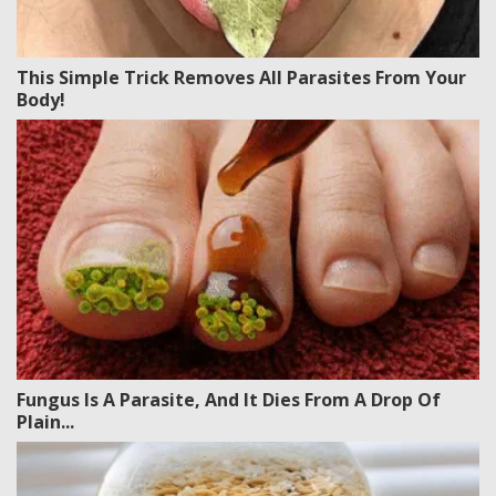
This Simple Trick Removes All Parasites From Your
Body!
Fungus Is A Parasite, And It Dies From A Drop Of
Plain...