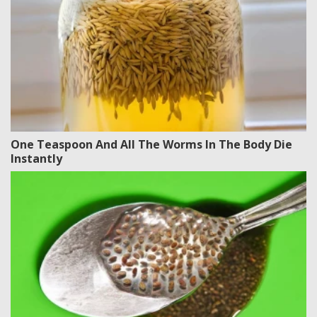
One Teaspoon And All The Worms In The Body Die
Instantly