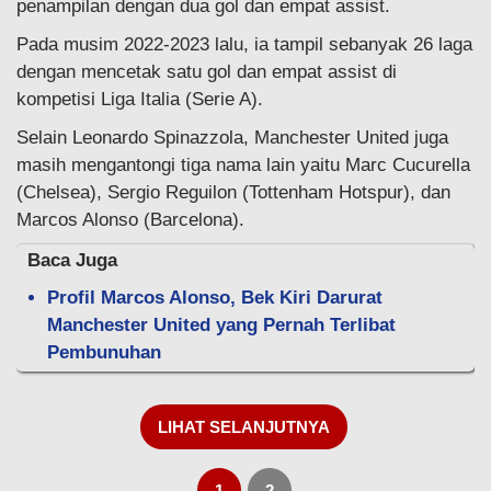
penampilan dengan dua gol dan empat assist.
Pada musim 2022-2023 lalu, ia tampil sebanyak 26 laga
dengan mencetak satu gol dan empat assist di
kompetisi Liga Italia (Serie A).
Selain Leonardo Spinazzola, Manchester United juga
masih mengantongi tiga nama lain yaitu Marc Cucurella
(Chelsea), Sergio Reguilon (Tottenham Hotspur), dan
Marcos Alonso (Barcelona).
Baca Juga
Profil Marcos Alonso, Bek Kiri Darurat
Manchester United yang Pernah Terlibat
Pembunuhan
LIHAT SELANJUTNYA
1
2