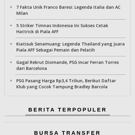
7 Fakta Unik Franco Baresi: Legenda Italia dan AC
Milan
5 Striker Timnas Indonesia Ini Sukses Cetak
Hattrick di Piala AFF
Kiatisuk Senamuang: Legenda Thailand yang Juara
Piala AFF Sebagai Pemain dan Pelatih
Gagal Rekrut Diomande, PSG Incar Ferran Torres
dari Barcelona
PSG Pasang Harga Rp3,4 Triliun, Berikut Daftar
Klub yang Cocok Tampung Bradley Barcola
BERITA TERPOPULER
BURSA TRANSFER