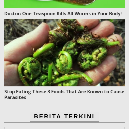
Doctor: One Teaspoon Kills All Worms in Your Body!
Stop Eating These 3 Foods That Are Known to Cause
Parasites
BERITA TERKINI