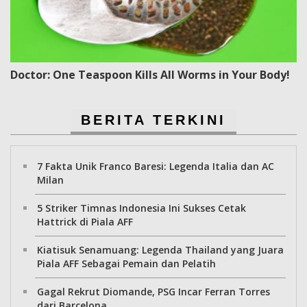
Doctor: One Teaspoon Kills All Worms in Your Body!
BERITA TERKINI
7 Fakta Unik Franco Baresi: Legenda Italia dan AC
Milan
5 Striker Timnas Indonesia Ini Sukses Cetak
Hattrick di Piala AFF
Kiatisuk Senamuang: Legenda Thailand yang Juara
Piala AFF Sebagai Pemain dan Pelatih
Gagal Rekrut Diomande, PSG Incar Ferran Torres
dari Barcelona