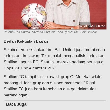
© MO Bali United
Pelatih Bali United, Stefano Cugurra Teco. (Foto: MO Bali United)
Bedah Kekuatan Lawan
Selain mempersiapkan tim, Bali United juga membedah
kekuatan tim lawan. Teco mulai menganalisis kekuatan
Stallion Laguna FC. Saat ini, mereka sedang berlaga di
Copa Paulino Alcantara 2023.
Stallion FC tampil luar biasa di grup C. Mereka selalu
menang di fase grup dan sukses mencetak 19 gol.
Stallion FC juga baru kebobolan dua gol dalam tiga
pertandingan.
Baca Juga