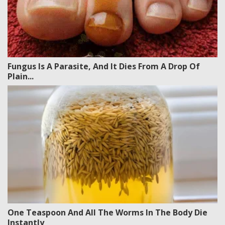
Fungus Is A Parasite, And It Dies From A Drop Of
Plain...
One Teaspoon And All The Worms In The Body Die
Instantly