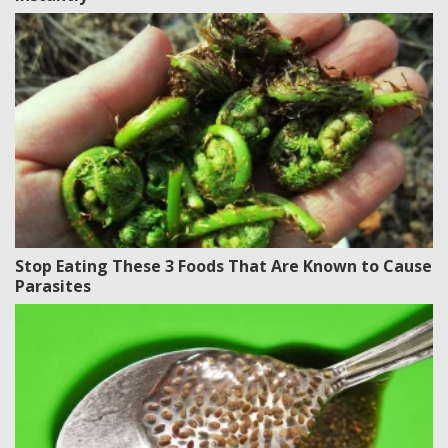
Stop Eating These 3 Foods That Are Known to Cause
Parasites