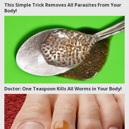
This Simple Trick Removes All Parasites From Your
Body!
Doctor: One Teaspoon Kills All Worms in Your Body!