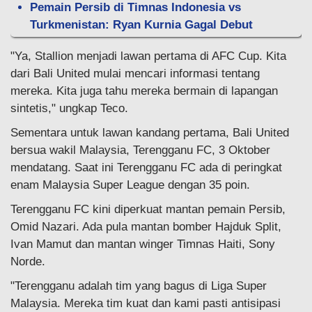
Pemain Persib di Timnas Indonesia vs
Turkmenistan: Ryan Kurnia Gagal Debut
"Ya, Stallion menjadi lawan pertama di AFC Cup. Kita
dari Bali United mulai mencari informasi tentang
mereka. Kita juga tahu mereka bermain di lapangan
sintetis," ungkap Teco.
Sementara untuk lawan kandang pertama, Bali United
bersua wakil Malaysia, Terengganu FC, 3 Oktober
mendatang. Saat ini Terengganu FC ada di peringkat
enam Malaysia Super League dengan 35 poin.
Terengganu FC kini diperkuat mantan pemain Persib,
Omid Nazari. Ada pula mantan bomber Hajduk Split,
Ivan Mamut dan mantan winger Timnas Haiti, Sony
Norde.
"Terengganu adalah tim yang bagus di Liga Super
Malaysia. Mereka tim kuat dan kami pasti antisipasi