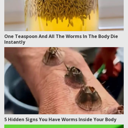
One Teaspoon And All The Worms In The Body Die
Instantly
5 Hidden Signs You Have Worms Inside Your Body