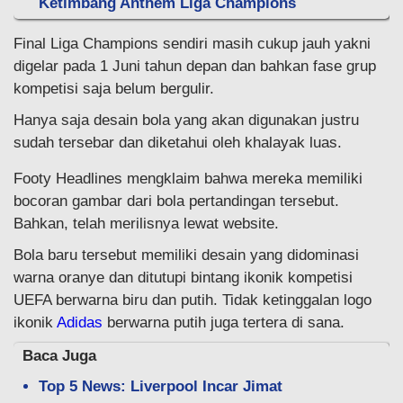
Ketimbang Anthem Liga Champions
Final Liga Champions sendiri masih cukup jauh yakni
digelar pada 1 Juni tahun depan dan bahkan fase grup
kompetisi saja belum bergulir.
Hanya saja desain bola yang akan digunakan justru
sudah tersebar dan diketahui oleh khalayak luas.
Footy Headlines mengklaim bahwa mereka memiliki
bocoran gambar dari bola pertandingan tersebut.
Bahkan, telah merilisnya lewat website.
Bola baru tersebut memiliki desain yang didominasi
warna oranye dan ditutupi bintang ikonik kompetisi
UEFA berwarna biru dan putih. Tidak ketinggalan logo
ikonik
Adidas
berwarna putih juga tertera di sana.
Baca Juga
Top 5 News: Liverpool Incar Jimat