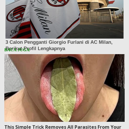
This Simple Trick Removes All Parasites From Your