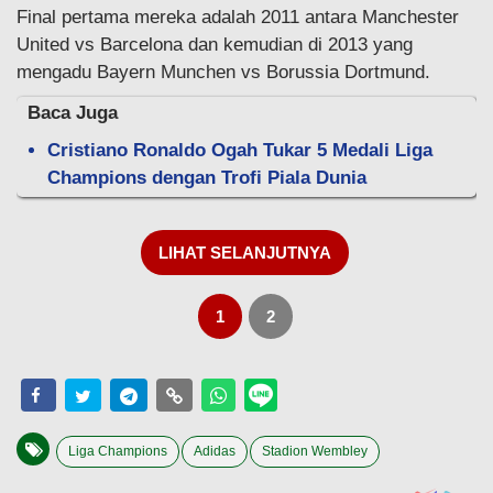
Final pertama mereka adalah 2011 antara Manchester
United vs Barcelona dan kemudian di 2013 yang
mengadu Bayern Munchen vs Borussia Dortmund.
Baca Juga
Cristiano Ronaldo Ogah Tukar 5 Medali Liga
Champions dengan Trofi Piala Dunia
LIHAT SELANJUTNYA
1
2
Liga Champions
Adidas
Stadion Wembley