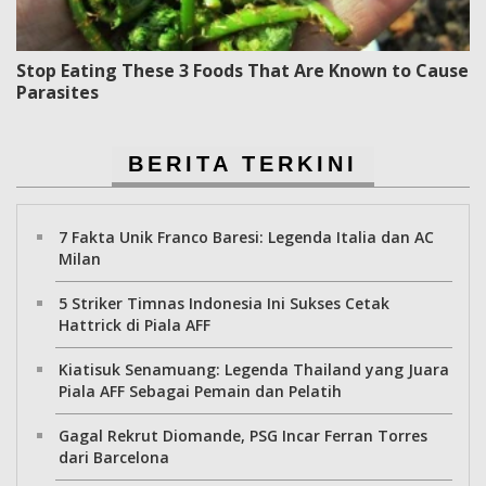
Stop Eating These 3 Foods That Are Known to Cause
Parasites
BERITA TERKINI
7 Fakta Unik Franco Baresi: Legenda Italia dan AC
Milan
5 Striker Timnas Indonesia Ini Sukses Cetak
Hattrick di Piala AFF
Kiatisuk Senamuang: Legenda Thailand yang Juara
Piala AFF Sebagai Pemain dan Pelatih
Gagal Rekrut Diomande, PSG Incar Ferran Torres
dari Barcelona