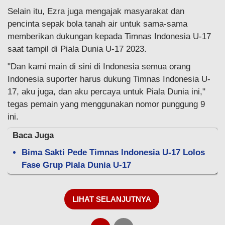
Selain itu, Ezra juga mengajak masyarakat dan
pencinta sepak bola tanah air untuk sama-sama
memberikan dukungan kepada Timnas Indonesia U-17
saat tampil di Piala Dunia U-17 2023.
"Dan kami main di sini di Indonesia semua orang
Indonesia suporter harus dukung Timnas Indonesia U-
17, aku juga, dan aku percaya untuk Piala Dunia ini,"
tegas pemain yang menggunakan nomor punggung 9
ini.
Baca Juga
Bima Sakti Pede Timnas Indonesia U-17 Lolos
Fase Grup Piala Dunia U-17
LIHAT SELANJUTNYA