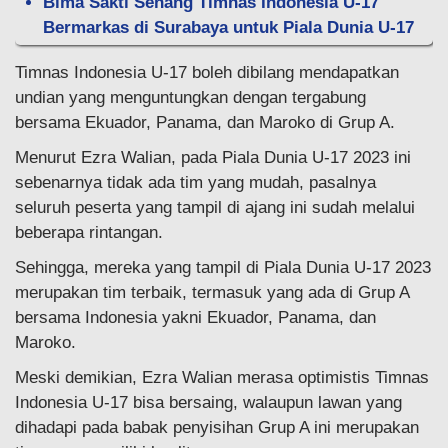
Bima Sakti Senang Timnas Indonesia U-17
Bermarkas di Surabaya untuk Piala Dunia U-17
Timnas Indonesia U-17 boleh dibilang mendapatkan
undian yang menguntungkan dengan tergabung
bersama Ekuador, Panama, dan Maroko di Grup A.
Menurut Ezra Walian, pada Piala Dunia U-17 2023 ini
sebenarnya tidak ada tim yang mudah, pasalnya
seluruh peserta yang tampil di ajang ini sudah melalui
beberapa rintangan.
Sehingga, mereka yang tampil di Piala Dunia U-17 2023
merupakan tim terbaik, termasuk yang ada di Grup A
bersama Indonesia yakni Ekuador, Panama, dan
Maroko.
Meski demikian, Ezra Walian merasa optimistis Timnas
Indonesia U-17 bisa bersaing, walaupun lawan yang
dihadapi pada babak penyisihan Grup A ini merupakan