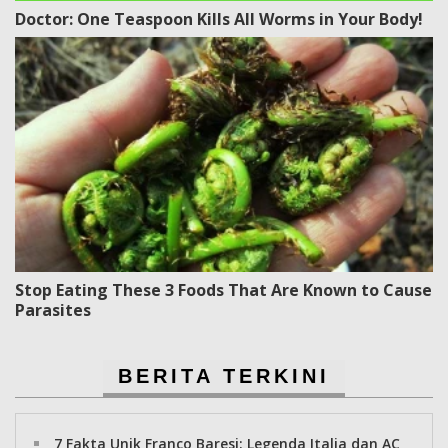
Doctor: One Teaspoon Kills All Worms in Your Body!
Stop Eating These 3 Foods That Are Known to Cause
Parasites
BERITA TERKINI
7 Fakta Unik Franco Baresi: Legenda Italia dan AC