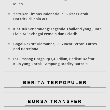
Milan
5 Striker Timnas Indonesia Ini Sukses Cetak
Hattrick di Piala AFF
Kiatisuk Senamuang: Legenda Thailand yang Juara
Piala AFF Sebagai Pemain dan Pelatih
Gagal Rekrut Diomande, PSG Incar Ferran Torres
dari Barcelona
PSG Pasang Harga Rp3,4 Triliun, Berikut Daftar
Klub yang Cocok Tampung Bradley Barcola
BERITA TERPOPULER
BURSA TRANSFER