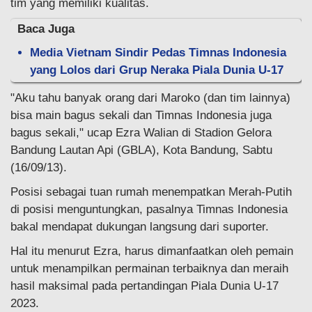
tim yang memiliki kualitas.
Baca Juga
Media Vietnam Sindir Pedas Timnas Indonesia
yang Lolos dari Grup Neraka Piala Dunia U-17
"Aku tahu banyak orang dari Maroko (dan tim lainnya)
bisa main bagus sekali dan Timnas Indonesia juga
bagus sekali," ucap Ezra Walian di Stadion Gelora
Bandung Lautan Api (GBLA), Kota Bandung, Sabtu
(16/09/13).
Posisi sebagai tuan rumah menempatkan Merah-Putih
di posisi menguntungkan, pasalnya Timnas Indonesia
bakal mendapat dukungan langsung dari suporter.
Hal itu menurut Ezra, harus dimanfaatkan oleh pemain
untuk menampilkan permainan terbaiknya dan meraih
hasil maksimal pada pertandingan Piala Dunia U-17
2023.