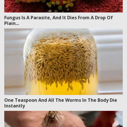
Fungus Is A Parasite, And It Dies From A Drop Of
Plain...
One Teaspoon And All The Worms In The Body Die
Instantly