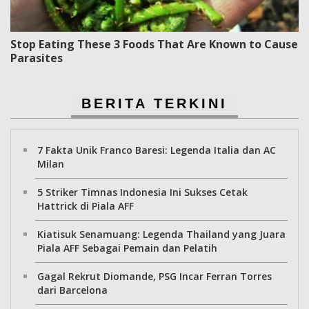
Stop Eating These 3 Foods That Are Known to Cause
Parasites
BERITA TERKINI
7 Fakta Unik Franco Baresi: Legenda Italia dan AC
Milan
5 Striker Timnas Indonesia Ini Sukses Cetak
Hattrick di Piala AFF
Kiatisuk Senamuang: Legenda Thailand yang Juara
Piala AFF Sebagai Pemain dan Pelatih
Gagal Rekrut Diomande, PSG Incar Ferran Torres
dari Barcelona