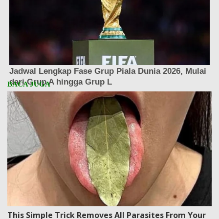
This Simple Trick Removes All Parasites From Your