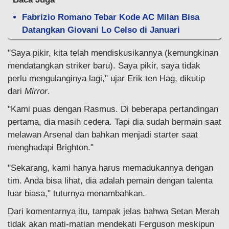
Fabrizio Romano Tebar Kode AC Milan Bisa
Datangkan Giovani Lo Celso di Januari
"Saya pikir, kita telah mendiskusikannya (kemungkinan
mendatangkan striker baru). Saya pikir, saya tidak
perlu mengulanginya lagi," ujar Erik ten Hag, dikutip
dari
Mirror
.
"Kami puas dengan Rasmus. Di beberapa pertandingan
pertama, dia masih cedera. Tapi dia sudah bermain saat
melawan Arsenal dan bahkan menjadi starter saat
menghadapi Brighton."
"Sekarang, kami hanya harus memadukannya dengan
tim. Anda bisa lihat, dia adalah pemain dengan talenta
luar biasa," tuturnya menambahkan.
Dari komentarnya itu, tampak jelas bahwa Setan Merah
tidak akan mati-matian mendekati Ferguson meskipun