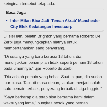
keinginan tersebut tetap ada.
Baca Juga
Inter Milan Bisa Jadi 'Teman Akrab' Manchester
City Efek Kedatangan Investcorp
Di sisi lain, pelatih Brighton yang bernama Roberto De
Zerbi juga mengungkapkan niatnya untuk
mempertahankan sang penyerang.
"Di usianya yang baru berusia 18 tahun, dia
menunjukkan penampilan tidak seperti pemain 18 tahun
pada umumnya," ujar Roberto de Zerbi.
"Dia adalah pemain yang hebat. Saat ini pun, dia sudah
luar biasa. Tapi, di masa depan, ia akan menjadi salah
satu pemain terbaik, penyerang terbaik di Liga Inggris."
"Saya berharap dia tetap bisa bersama kami dalam
waktu yang lama," pungkas sosok yang pernah