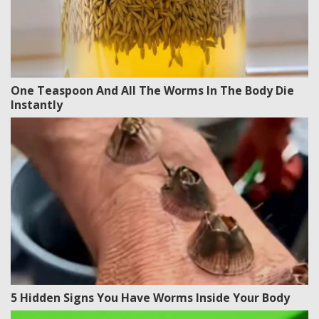
One Teaspoon And All The Worms In The Body Die
Instantly
5 Hidden Signs You Have Worms Inside Your Body