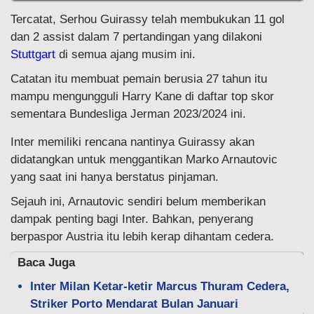
Tercatat, Serhou Guirassy telah membukukan 11 gol
dan 2 assist dalam 7 pertandingan yang dilakoni
Stuttgart
di semua ajang musim ini.
Catatan itu membuat pemain berusia 27 tahun itu
mampu mengungguli Harry Kane di daftar top skor
sementara Bundesliga Jerman 2023/2024 ini.
Inter memiliki rencana nantinya Guirassy akan
didatangkan untuk menggantikan Marko Arnautovic
yang saat ini hanya berstatus pinjaman.
Sejauh ini, Arnautovic sendiri belum memberikan
dampak penting bagi Inter. Bahkan, penyerang
berpaspor Austria itu lebih kerap dihantam cedera.
Baca Juga
Inter Milan Ketar-ketir Marcus Thuram Cedera,
Striker Porto Mendarat Bulan Januari