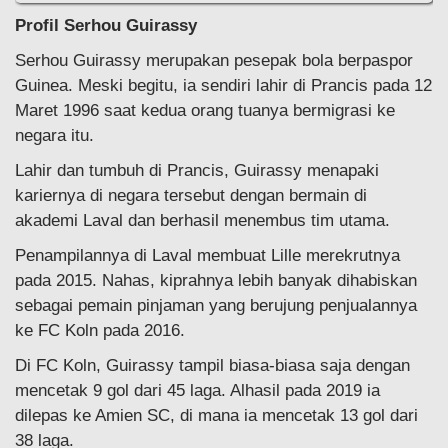
Profil Serhou Guirassy
Serhou Guirassy merupakan pesepak bola berpaspor
Guinea. Meski begitu, ia sendiri lahir di Prancis pada 12
Maret 1996 saat kedua orang tuanya bermigrasi ke
negara itu.
Lahir dan tumbuh di Prancis, Guirassy menapaki
kariernya di negara tersebut dengan bermain di
akademi Laval dan berhasil menembus tim utama.
Penampilannya di Laval membuat Lille merekrutnya
pada 2015. Nahas, kiprahnya lebih banyak dihabiskan
sebagai pemain pinjaman yang berujung penjualannya
ke FC Koln pada 2016.
Di FC Koln, Guirassy tampil biasa-biasa saja dengan
mencetak 9 gol dari 45 laga. Alhasil pada 2019 ia
dilepas ke Amien SC, di mana ia mencetak 13 gol dari
38 laga.