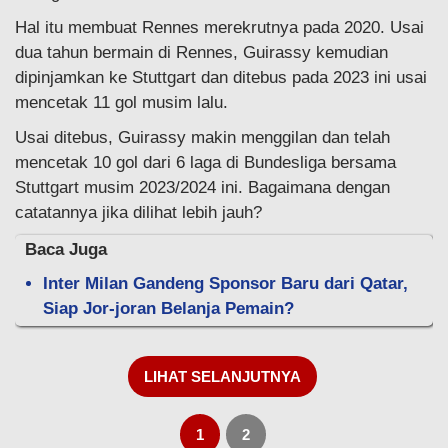
Hal itu membuat Rennes merekrutnya pada 2020. Usai
dua tahun bermain di Rennes, Guirassy kemudian
dipinjamkan ke Stuttgart dan ditebus pada 2023 ini usai
mencetak 11 gol musim lalu.
Usai ditebus, Guirassy makin menggilan dan telah
mencetak 10 gol dari 6 laga di Bundesliga bersama
Stuttgart musim 2023/2024 ini. Bagaimana dengan
catatannya jika dilihat lebih jauh?
Baca Juga
Inter Milan Gandeng Sponsor Baru dari Qatar,
Siap Jor-joran Belanja Pemain?
LIHAT SELANJUTNYA
1
2