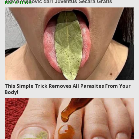
This Simple Trick Removes All Parasites From Your
Body!