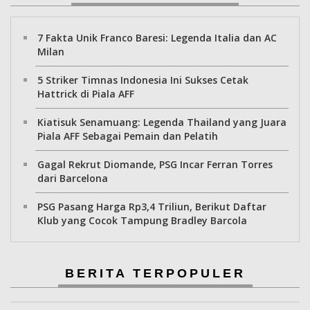
7 Fakta Unik Franco Baresi: Legenda Italia dan AC
Milan
5 Striker Timnas Indonesia Ini Sukses Cetak
Hattrick di Piala AFF
Kiatisuk Senamuang: Legenda Thailand yang Juara
Piala AFF Sebagai Pemain dan Pelatih
Gagal Rekrut Diomande, PSG Incar Ferran Torres
dari Barcelona
PSG Pasang Harga Rp3,4 Triliun, Berikut Daftar
Klub yang Cocok Tampung Bradley Barcola
BERITA TERPOPULER