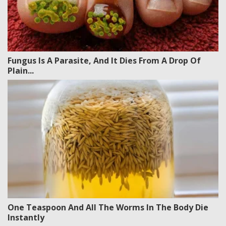
Fungus Is A Parasite, And It Dies From A Drop Of
Plain...
One Teaspoon And All The Worms In The Body Die
Instantly