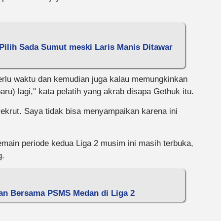
Pilih Sada Sumut meski Laris Manis Ditawar
 perlu waktu dan kemudian juga kalau memungkinkan
 lagi," kata pelatih yang akrab disapa Gethuk itu.
ekrut. Saya tidak bisa menyampaikan karena ini
pemain periode kedua Liga 2 musim ini masih terbuka,
g.
tan Bersama PSMS Medan di Liga 2