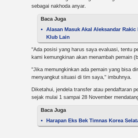
sebagai nakhoda anyar.
Baca Juga
Alasan Masuk Akal Aleksandar Rakic 
Klub Lain
"Ada posisi yang harus saya evaluasi, tentu
kami kemungkinan akan menambah pemain (baru)
"Jika memungkinkan ada pemain yang bisa dir
menyangkut situasi di tim saya," imbuhnya.
Diketahui, jendela transfer atau pendaftaran 
sejak mulai 1 sampai 28 November mendatan
Baca Juga
Harapan Eks Bek Timnas Korea Sela